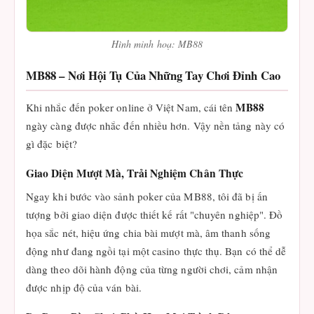
Hình minh hoạ: MB88
MB88 – Nơi Hội Tụ Của Những Tay Chơi Đỉnh Cao
MB88
Khi nhắc đến poker online ở Việt Nam, cái tên
ngày càng được nhắc đến nhiều hơn. Vậy nền tảng này có
gì đặc biệt?
Giao Diện Mượt Mà, Trải Nghiệm Chân Thực
Ngay khi bước vào sảnh poker của MB88, tôi đã bị ấn
tượng bởi giao diện được thiết kế rất "chuyên nghiệp". Đồ
họa sắc nét, hiệu ứng chia bài mượt mà, âm thanh sống
động như đang ngồi tại một casino thực thụ. Bạn có thể dễ
dàng theo dõi hành động của từng người chơi, cảm nhận
được nhịp độ của ván bài.