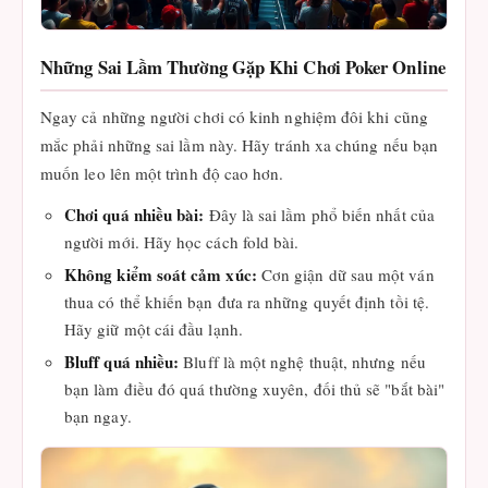
Những Sai Lầm Thường Gặp Khi Chơi Poker Online
Ngay cả những người chơi có kinh nghiệm đôi khi cũng
mắc phải những sai lầm này. Hãy tránh xa chúng nếu bạn
muốn leo lên một trình độ cao hơn.
Chơi quá nhiều bài:
Đây là sai lầm phổ biến nhất của
người mới. Hãy học cách fold bài.
Không kiểm soát cảm xúc:
Cơn giận dữ sau một ván
thua có thể khiến bạn đưa ra những quyết định tồi tệ.
Hãy giữ một cái đầu lạnh.
Bluff quá nhiều:
Bluff là một nghệ thuật, nhưng nếu
bạn làm điều đó quá thường xuyên, đối thủ sẽ "bắt bài"
bạn ngay.