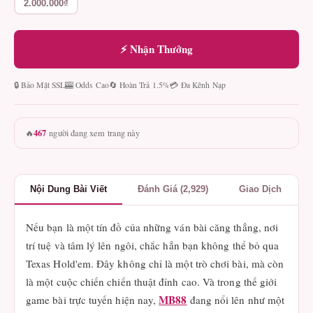
2.000.000₫
⚡ Nhận Thưởng
🔒 Bảo Mật SSL
🎰 Odds Cao
🔄 Hoàn Trả 1.5%
💳 Đa Kênh Nạp
467
🔥
người đang xem trang này
Nội Dung Bài Viết
Đánh Giá (2,929)
Giao Dịch
Nếu bạn là một tín đồ của những ván bài căng thẳng, nơi
trí tuệ và tâm lý lên ngôi, chắc hẳn bạn không thể bỏ qua
Texas Hold'em. Đây không chỉ là một trò chơi bài, mà còn
là một cuộc chiến chiến thuật đỉnh cao. Và trong thế giới
MB88
game bài trực tuyến hiện nay,
đang nổi lên như một