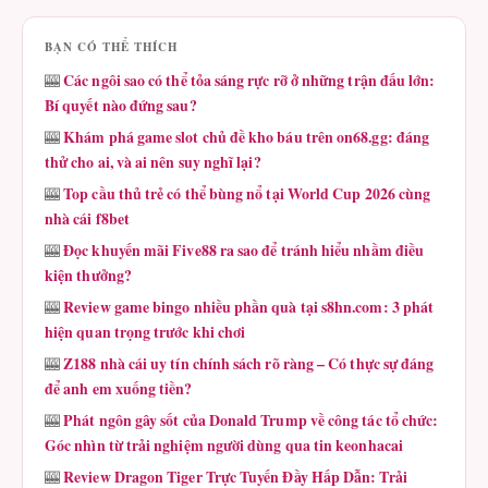
BẠN CÓ THỂ THÍCH
Các ngôi sao có thể tỏa sáng rực rỡ ở những trận đấu lớn:
🎰
Bí quyết nào đứng sau?
Khám phá game slot chủ đề kho báu trên on68.gg: đáng
🎰
thử cho ai, và ai nên suy nghĩ lại?
Top cầu thủ trẻ có thể bùng nổ tại World Cup 2026 cùng
🎰
nhà cái f8bet
Đọc khuyến mãi Five88 ra sao để tránh hiểu nhầm điều
🎰
kiện thưởng?
Review game bingo nhiều phần quà tại s8hn.com: 3 phát
🎰
hiện quan trọng trước khi chơi
Z188 nhà cái uy tín chính sách rõ ràng – Có thực sự đáng
🎰
để anh em xuống tiền?
Phát ngôn gây sốt của Donald Trump về công tác tổ chức:
🎰
Góc nhìn từ trải nghiệm người dùng qua tin keonhacai
Review Dragon Tiger Trực Tuyến Đầy Hấp Dẫn: Trải
🎰