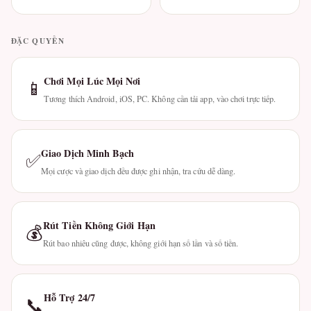
ĐẶC QUYỀN
Chơi Mọi Lúc Mọi Nơi
📱
Tương thích Android, iOS, PC. Không cần tải app, vào chơi trực tiếp.
Giao Dịch Minh Bạch
✅
Mọi cược và giao dịch đều được ghi nhận, tra cứu dễ dàng.
Rút Tiền Không Giới Hạn
💰
Rút bao nhiêu cũng được, không giới hạn số lần và số tiền.
Hỗ Trợ 24/7
📞