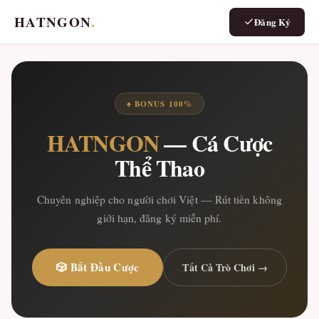
HATNGON
.
Đăng Ký
♠ BONUS 100%
HATNGON
— Cá Cược
Thể Thao
Chuyên nghiệp cho người chơi Việt — Rút tiền không
giới hạn, đăng ký miễn phí.
🎲 Bắt Đầu Cược
Tất Cả Trò Chơi →