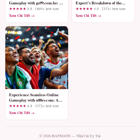
Gameplay with go99.com.bz: An
Expert’s Breakdown of the
Honest UX Evaluation
Seamless Gaming Experience
★★★★★
4.8 · 1869+ lượt xem
★★★★★
4.8 · 2333+ lượt xem
Xem Chi Tiết →
Xem Chi Tiết →
Experience Seamless Online
Gameplay with u88sv.com: A
UX Touchpoint Review
★★★★★
4.8 · 3372+ lượt xem
Xem Chi Tiết →
© 2026 HATNGON — Nhà Cái Uy Tín