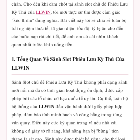
chán. Cho đến khi cắm chốt tại sảnh slot chủ đề Phiêu Lưu
Kỳ Thú của
LLWIN
, tôi mới thực sự tìm được cảm giác
"kèo thơm" đúng nghĩa. Bài viết này tôi sẽ chia sẻ toàn bộ
trải nghiệm thực tế, từ giao diện, tốc độ, tỷ lệ ăn cho đến
các bước nạp rút chi tiết, để anh em có cái nhìn khách
quan nhất trước khi xuống tiền.
1. Tổng Quan Về Sảnh Slot Phiêu Lưu Kỳ Thú Của
LLWIN
Sảnh Slot chủ đề Phiêu Lưu Kỳ Thú không phải dạng sảnh
mới nổi mà đã có thời gian hoạt động ổn định, được cấp
phép bởi các tổ chức cờ bạc quốc tế uy tín. Cụ thể, toàn bộ
LLWIN
hệ thống của
đều vận hành dưới giấy phép hợp
pháp, đảm bảo tính minh bạch và công bằng trong từng
ván quay. Điều này cực kỳ quan trọng vì nếu nhà cái
không có giấy tờ rõ ràng, khả năng bạn bị "bùng" tiền
thắng là rất cao. Sảnh này được thiết kế riêng cho thể loại