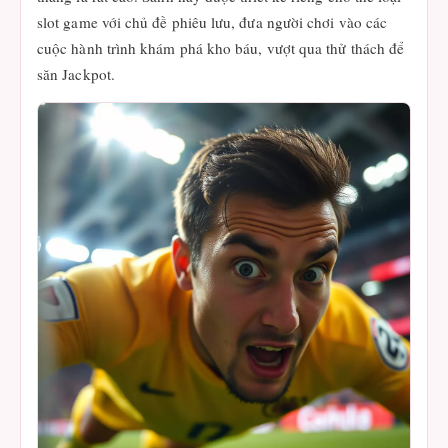
slot game với chủ đề phiêu lưu, đưa người chơi vào các
cuộc hành trình khám phá kho báu, vượt qua thử thách để
săn Jackpot.