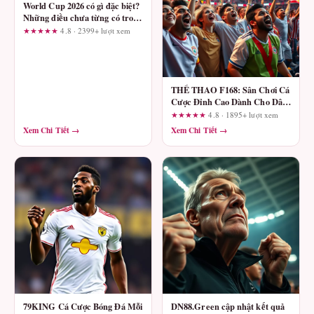
World Cup 2026 có gì đặc biệt?
Những điều chưa từng có trong
lịch sử
★★★★★
4.8 · 2399+ lượt xem
THỂ THAO F168: Sân Chơi Cá
Cược Đỉnh Cao Dành Cho Dân
Mê Thể Thao
★★★★★
4.8 · 1895+ lượt xem
Xem Chi Tiết →
Xem Chi Tiết →
79KING Cá Cược Bóng Đá Mỗi
DN88.Green cập nhật kết quả