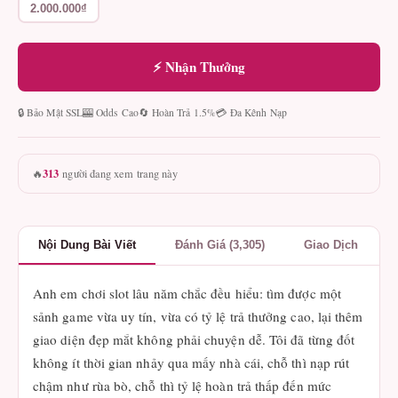
2.000.000₫
⚡ Nhận Thưởng
🔒 Bảo Mật SSL
🎰 Odds Cao
🔄 Hoàn Trả 1.5%
💳 Đa Kênh Nạp
313
🔥
người đang xem trang này
Nội Dung Bài Viết
Đánh Giá (3,305)
Giao Dịch
Anh em chơi slot lâu năm chắc đều hiểu: tìm được một
sảnh game vừa uy tín, vừa có tỷ lệ trả thưởng cao, lại thêm
giao diện đẹp mắt không phải chuyện dễ. Tôi đã từng đốt
không ít thời gian nhảy qua mấy nhà cái, chỗ thì nạp rút
chậm như rùa bò, chỗ thì tỷ lệ hoàn trả thấp đến mức