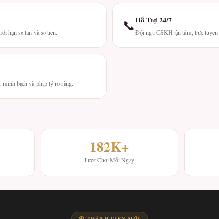
Hỗ Trợ 24/7
📞
ới hạn số lần và số tiền.
Đội ngũ CSKH tận tâm, trực tuyến 
, minh bạch và pháp lý rõ ràng.
182K+
Lượt Chơi Mỗi Ngày
🎲 THÀNH VIÊN MỚI