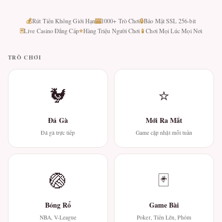
💰
🎰
🔒
Rút Tiền Không Giới Hạn
1000+ Trò Chơi
Bảo Mật SSL 256-bit
🃏
⭐
📱
Live Casino Đẳng Cấp
Hàng Triệu Người Chơi
Chơi Mọi Lúc Mọi Nơi
TRÒ CHƠI
🐓
⭐
Đá Gà
Mới Ra Mắt
Đá gà trực tiếp
Game cập nhật mỗi tuần
🏐
🃏
Bóng Rổ
Game Bài
NBA, V-League
Poker, Tiến Lên, Phỏm