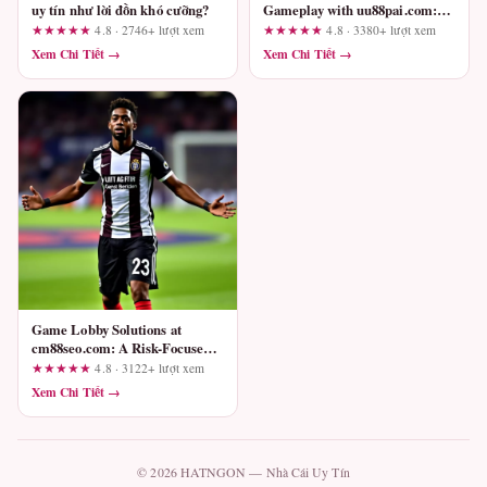
uy tín như lời đồn khó cưỡng?
Gameplay with uu88pai.com:
What You Expect Versus What
★★★★★
4.8 · 2746+ lượt xem
★★★★★
4.8 · 3380+ lượt xem
You Should Verify
Xem Chi Tiết →
Xem Chi Tiết →
Game Lobby Solutions at
cm88seo.com: A Risk-Focused
Review of Who Should Use
★★★★★
4.8 · 3122+ lượt xem
Them
Xem Chi Tiết →
© 2026 HATNGON — Nhà Cái Uy Tín