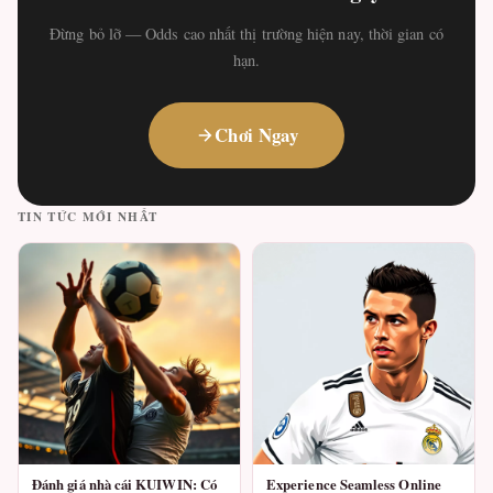
Đừng bỏ lỡ — Odds cao nhất thị trường hiện nay, thời gian có
hạn.
Chơi Ngay
TIN TỨC MỚI NHẤT
Đánh giá nhà cái KUIWIN: Có
Experience Seamless Online