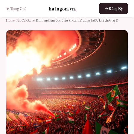
hatngon.vn
.
Trang Chủ
Đăng Ký
Home
›
Tất Cả Game
›
Kinh nghiệm đọc điều khoản sử dụng trước khi chơi tại D