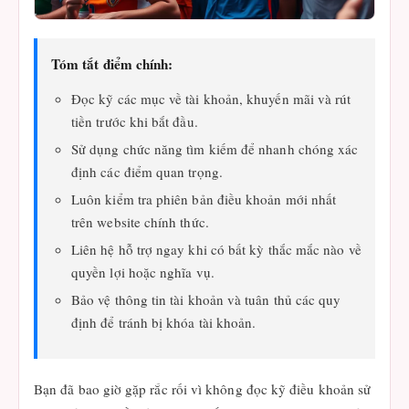
Tóm tắt điểm chính:
Đọc kỹ các mục về tài khoản, khuyến mãi và rút
tiền trước khi bắt đầu.
Sử dụng chức năng tìm kiếm để nhanh chóng xác
định các điểm quan trọng.
Luôn kiểm tra phiên bản điều khoản mới nhất
trên website chính thức.
Liên hệ hỗ trợ ngay khi có bất kỳ thắc mắc nào về
quyền lợi hoặc nghĩa vụ.
Bảo vệ thông tin tài khoản và tuân thủ các quy
định để tránh bị khóa tài khoản.
Bạn đã bao giờ gặp rắc rối vì không đọc kỹ điều khoản sử