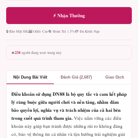
⚡ Nhận Thưởng
🔒 Bảo Mật SSL
🎰 Odds Cao
🔄 Hoàn Trả 1.5%
💳 Đa Kênh Nạp
234
🔥
người đang xem trang này
Nội Dung Bài Viết
Đánh Giá (2,687)
Giao Dịch
Điều khoản sử dụng DN88 là bộ quy tắc và cam kết pháp
lý ràng buộc giữa người chơi và nền tảng, nhằm đảm
bảo quyền lợi, nghĩa vụ và trách nhiệm của cả hai bên
trong suốt quá trình tham gia.
Việc nắm vững các điều
khoản này giúp bạn tránh được những rủi ro không đáng
có, bảo vệ thông tin cá nhân và tận hưởng trải nghiệm giải