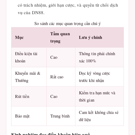
có trách nhiệm, giới hạn cược, và quyền từ chối dịch
vụ của DN88.
So sánh các mục quan trọng cần chú ý
Tầm quan
Mục
Lưu ý chính
trọng
Điều kiện tài
Thông tin phải chính
Cao
khoản
xác 100%
Khuyến mãi &
Đọc kỹ vòng cược
Rất cao
Thưởng
trước khi nhận
Kiểm tra hạn mức và
Rút tiền
Cao
thời gian
Cam kết không chia sẻ
Bảo mật
Trung bình
dữ liệu
Kinh nghiệm đọc điều khoản hiệu quả