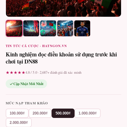
TIN TỨC CÁ CƯỢC · HATNGON.VN
Kinh nghiệm đọc điều khoản sử dụng trước khi
chơi tại DN88
★★★★★
4.8 / 5.0 · 2,687+ đánh giá đã xác minh
Cập Nhật Mới Nhất
MỨC NẠP THAM KHẢO
100.000₫
200.000₫
500.000₫
1.000.000₫
2.000.000₫