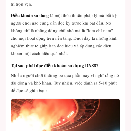
trí trọn vẹn.
Điều khoản sử dụng
là một thỏa thuận pháp lý mà bất kỳ
người chơi nào cũng cần đọc kỹ trước khi bắt đầu. Nó
không chỉ là những dòng chữ nhỏ mà là "kim chỉ nam"
cho mọi hoạt động trên nền tảng. Dưới đây là những kinh
nghiệm thực tế giúp bạn đọc hiểu và áp dụng các điều
khoản một cách hiệu quả nhất.
Tại sao phải đọc điều khoản sử dụng DN88?
Nhiều người chơi thường bỏ qua phần này vì nghĩ rằng nó
dài dòng và khô khan. Tuy nhiên, việc dành ra 5-10 phút
để đọc sẽ giúp bạn: