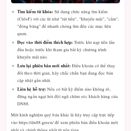
Tìm kiếm từ khóa:
Sử dụng chức năng tìm kiếm
(Ctrl+F) với các từ như "rút tiền", "khuyến mãi", "cấm",
"đóng băng" để nhanh chóng tìm đến các mục liên
quan.
Đọc vào thời điểm thích hợp:
Trước khi nạp tiền lần
đầu hoặc trước khi tham gia bất kỳ chương trình
khuyến mãi nào.
Lưu lại phiên bản mới nhất:
Điều khoản có thể thay
đổi theo thời gian, hãy chắc chắn bạn đang đọc bản
cập nhật gần nhất.
Liên hệ hỗ trợ:
Nếu có bất kỳ điểm nào không rõ,
đừng ngần ngại hỏi đội ngũ chăm sóc khách hàng của
DN88.
Một kinh nghiệm quý báu khác là hãy truy cập trực tiếp
vào https://dn88.green/ để xem phiên bản điều khoản mới
nhất và chính thống nhất từ nền tảng.