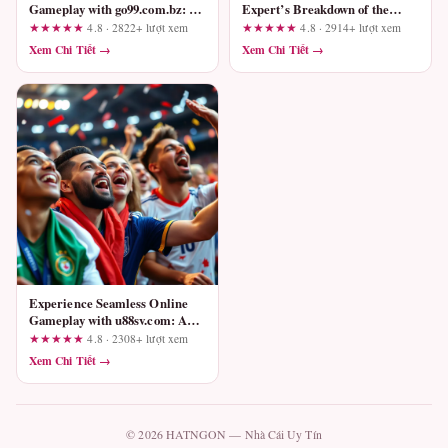
Gameplay with go99.com.bz: An
Expert’s Breakdown of the
Honest UX Evaluation
Seamless Gaming Experience
★★★★★
4.8 · 2822+ lượt xem
★★★★★
4.8 · 2914+ lượt xem
Xem Chi Tiết →
Xem Chi Tiết →
Experience Seamless Online
Gameplay with u88sv.com: A
UX Touchpoint Review
★★★★★
4.8 · 2308+ lượt xem
Xem Chi Tiết →
© 2026 HATNGON — Nhà Cái Uy Tín