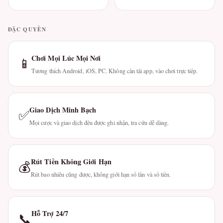
ĐẶC QUYỀN
Chơi Mọi Lúc Mọi Nơi
📱
Tương thích Android, iOS, PC. Không cần tải app, vào chơi trực tiếp.
Giao Dịch Minh Bạch
✅
Mọi cược và giao dịch đều được ghi nhận, tra cứu dễ dàng.
Rút Tiền Không Giới Hạn
💰
Rút bao nhiêu cũng được, không giới hạn số lần và số tiền.
Hỗ Trợ 24/7
📞