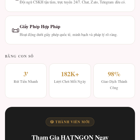
Đội ngũ CSKH tận tâm, trực tuyến 24/7. Chat, Zalo, Telegram đều có.
Giấy Phép Hợp Pháp
📜
Hoạt động dưới giấy phép quốc tế, minh bạch và pháp lý rõ ràng.
BẰNG CON SỐ
3'
182K+
98%
Rút Tiền Nhanh
Lượt Chơi Mỗi Ngày
Giao Dịch Thành
Công
🎲 THÀNH VIÊN MỚI
Tham Gia HATNGON Ngay