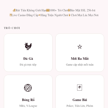
💰
🎰
🔒
Rút Tiền Không Giới Hạn
1000+ Trò Chơi
Bảo Mật SSL 256-bit
🃏
⭐
📱
Live Casino Đẳng Cấp
Hàng Triệu Người Chơi
Chơi Mọi Lúc Mọi Nơi
TRÒ CHƠI
🐓
⭐
Đá Gà
Mới Ra Mắt
Đá gà trực tiếp
Game cập nhật mỗi tuần
🏐
🃏
Bóng Rổ
Game Bài
NBA, V-League
Poker, Tiến Lên, Phỏm