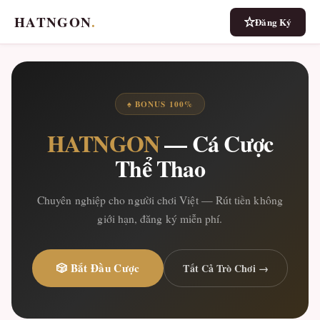
HATNGON
.
Đăng Ký
♠ BONUS 100%
HATNGON
— Cá Cược
Thể Thao
Chuyên nghiệp cho người chơi Việt — Rút tiền không
giới hạn, đăng ký miễn phí.
🎲 Bắt Đầu Cược
Tất Cả Trò Chơi →