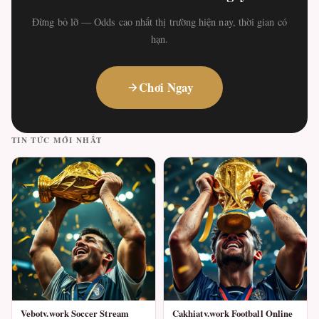
Đừng bỏ lỡ — Odds cao nhất thị trường hiện nay, thời gian có
hạn.
Chơi Ngay
TIN TỨC MỚI NHẤT
Vebotv.work Soccer Stream
Cakhiatv.work Football Online