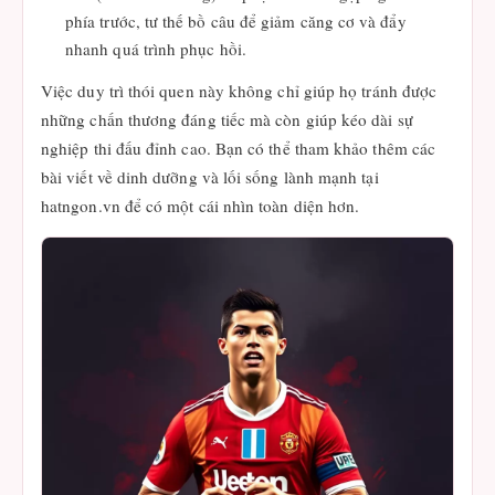
phía trước, tư thế bồ câu để giảm căng cơ và đẩy
nhanh quá trình phục hồi.
Việc duy trì thói quen này không chỉ giúp họ tránh được
những chấn thương đáng tiếc mà còn giúp kéo dài sự
nghiệp thi đấu đỉnh cao. Bạn có thể tham khảo thêm các
bài viết về dinh dưỡng và lối sống lành mạnh tại
hatngon.vn để có một cái nhìn toàn diện hơn.