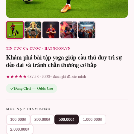
TIN TỨC CÁ CƯỢC · HATNGON.VN
Khám phá bài tập yoga giúp cầu thủ duy trì sự
dẻo dai và tránh chấn thương cơ bắp
★★★★★
4.8 / 5.0 · 3,338+ đánh giá đã xác minh
Đang Chơi — Odds Cao
MỨC NẠP THAM KHẢO
100.000₫
200.000₫
500.000₫
1.000.000₫
2.000.000₫