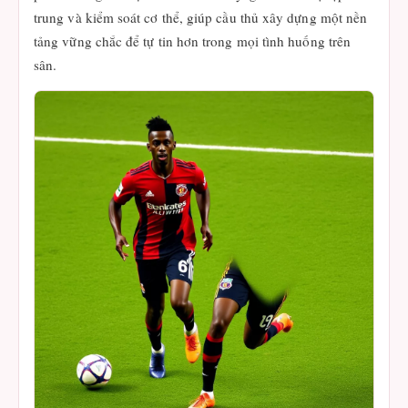
trung và kiểm soát cơ thể, giúp cầu thủ xây dựng một nền
tảng vững chắc để tự tin hơn trong mọi tình huống trên
sân.