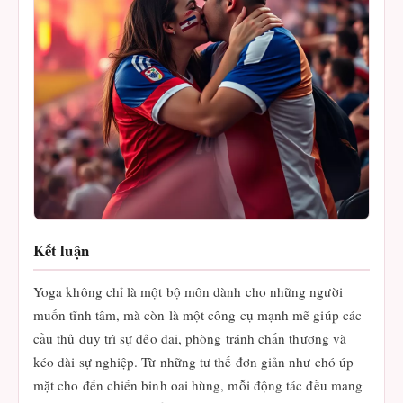
Kết luận
Yoga không chỉ là một bộ môn dành cho những người
muốn tĩnh tâm, mà còn là một công cụ mạnh mẽ giúp các
cầu thủ duy trì sự dẻo dai, phòng tránh chấn thương và
kéo dài sự nghiệp. Từ những tư thế đơn giản như chó úp
mặt cho đến chiến binh oai hùng, mỗi động tác đều mang