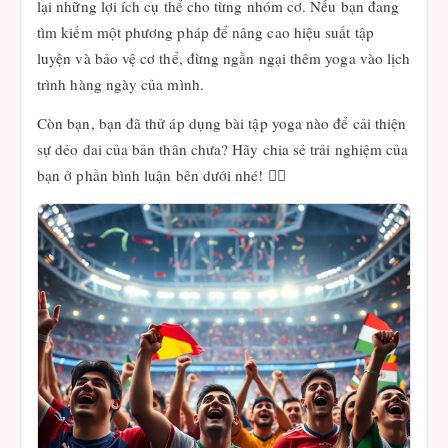
lại những lợi ích cụ thể cho từng nhóm cơ. Nếu bạn đang
tìm kiếm một phương pháp để nâng cao hiệu suất tập
luyện và bảo vệ cơ thể, đừng ngần ngại thêm yoga vào lịch
trình hàng ngày của mình.
Còn bạn, bạn đã thử áp dụng bài tập yoga nào để cải thiện
sự dẻo dai của bản thân chưa? Hãy chia sẻ trải nghiệm của
bạn ở phần bình luận bên dưới nhé! 🏃‍♂️