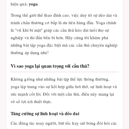
yoga
hiệu quả:
.
Trong thế giới thể thao đỉnh cao, việc duy trì sự dẻo dai và
tránh chấn thương cơ bắp là ưu tiên hàng đầu. Yoga chính
là "vũ khí bí mật" giúp các cầu thủ kéo dài tuổi thọ sự
nghiệp và thi đấu bền bỉ hơn. Hãy cùng tôi khám phá
những bài tập yoga đặc biệt mà các cầu thủ chuyên nghiệp
thường áp dụng nhé!
Vì sao yoga lại quan trọng với cầu thủ?
Không giống như những bài tập thể lực thông thường,
yoga tập trung vào sự kết hợp giữa hơi thở, sự linh hoạt và
sức mạnh cốt lõi. Đối với một cầu thủ, điều này mang lại
vô số lợi ích thiết thực.
Tăng cường sự linh hoạt và dẻo dai
Các động tác xoay người, bứt tốc hay sút bóng đòi hỏi các