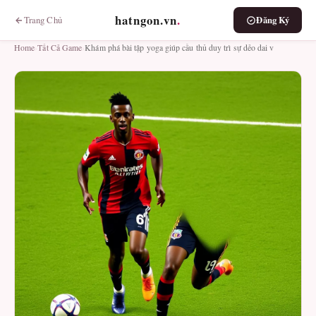
hatngon.vn
.
Trang Chủ
Đăng Ký
Home
›
Tất Cả Game
›
Khám phá bài tập yoga giúp cầu thủ duy trì sự dẻo dai v