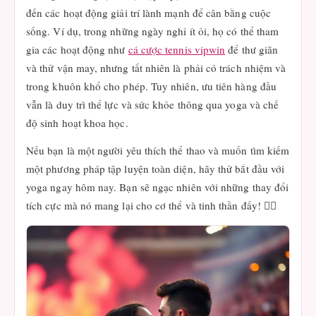
đến các hoạt động giải trí lành mạnh để cân bằng cuộc
sống. Ví dụ, trong những ngày nghỉ ít ỏi, họ có thể tham
gia các hoạt động như
cá cược tennis vipwin
để thư giãn
và thử vận may, nhưng tất nhiên là phải có trách nhiệm và
trong khuôn khổ cho phép. Tuy nhiên, ưu tiên hàng đầu
vẫn là duy trì thể lực và sức khỏe thông qua yoga và chế
độ sinh hoạt khoa học.
Nếu bạn là một người yêu thích thể thao và muốn tìm kiếm
một phương pháp tập luyện toàn diện, hãy thử bắt đầu với
yoga ngay hôm nay. Bạn sẽ ngạc nhiên với những thay đổi
tích cực mà nó mang lại cho cơ thể và tinh thần đấy! 🧘‍♂️