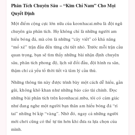
Phân Tích Chuyên Sâu – “Kim Chỉ Nam” Cho Mọi
Quyết Định
Một điểm cộng cực lớn nữa của keonhacai.mba là đội ngũ
chuyên gia phân tích. Họ không chỉ là những người am
hiểu bóng đá, mà còn là những “cây viết” có khả năng
“mổ xẻ” trận đấu đến từng chi tiết nhỏ. Trước mỗi trận cầu
quan trọng, bạn sẽ tìm thấy những bài nhận định chuyên
sâu, phân tích phong độ, lịch sử đối đầu, đội hình ra sân,
thậm chí cả yếu tố thời tiết và tâm lý cầu thủ.
Những thông tin này được trình bày một cách dễ hiểu, gần
gũi, không khô khan như những báo cáo tài chính. Đọc
những bài phân tích trên keonhacai.mba, tôi có cảm giác
như đang nghe một người bạn thân am hiểu bóng đá “rỉ
tai” những bí kíp “vàng”. Nhờ đó, ngay cả những người
mới chơi cũng có thể tự tin hơn khi đưa ra lựa chọn của
mình.