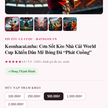
TIN TỨC CÁ CƯỢC · HATNGON.VN
Keonhacai.mba: Cơn Sốt Kèo Nhà Cái World
Cup Khiến Dân Mê Bóng Đá “Phát Cuồng”
★★★★★
4.8 / 5.0 · 2,041+ đánh giá đã xác minh
Đang Thịnh Hành
MỨC NẠP THAM KHẢO
100.000₫
200.000₫
500.000₫
1.000.000₫
2.000.000₫