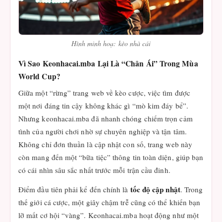
Hình minh hoạ: kèo nhà cái
Vì Sao Keonhacai.mba Lại Là “Chân Ái” Trong Mùa
World Cup?
Giữa một “rừng” trang web về kèo cược, việc tìm được
một nơi đáng tin cậy không khác gì “mò kim đáy bể”.
Nhưng keonhacai.mba đã nhanh chóng chiếm trọn cảm
tình của người chơi nhờ sự chuyên nghiệp và tận tâm.
Không chỉ đơn thuần là cập nhật con số, trang web này
còn mang đến một “bữa tiệc” thông tin toàn diện, giúp bạn
có cái nhìn sâu sắc nhất trước mỗi trận cầu đinh.
tốc độ cập nhật
Điểm đầu tiên phải kể đến chính là
. Trong
thế giới cá cược, một giây chậm trễ cũng có thể khiến bạn
lỡ mất cơ hội “vàng”. Keonhacai.mba hoạt động như một