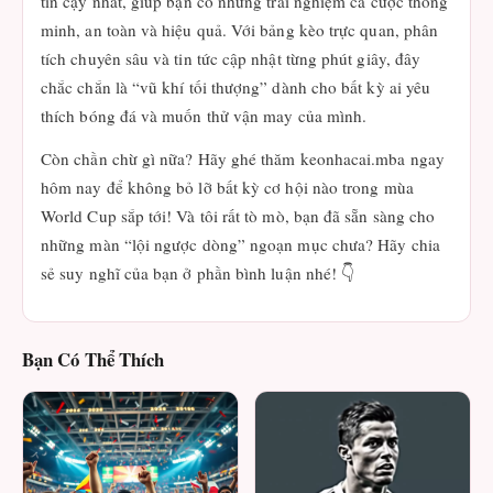
tin cậy nhất, giúp bạn có những trải nghiệm cá cược thông
minh, an toàn và hiệu quả. Với bảng kèo trực quan, phân
tích chuyên sâu và tin tức cập nhật từng phút giây, đây
chắc chắn là “vũ khí tối thượng” dành cho bất kỳ ai yêu
thích bóng đá và muốn thử vận may của mình.
Còn chần chừ gì nữa? Hãy ghé thăm keonhacai.mba ngay
hôm nay để không bỏ lỡ bất kỳ cơ hội nào trong mùa
World Cup sắp tới! Và tôi rất tò mò, bạn đã sẵn sàng cho
những màn “lội ngược dòng” ngoạn mục chưa? Hãy chia
sẻ suy nghĩ của bạn ở phần bình luận nhé! 👇
Bạn Có Thể Thích