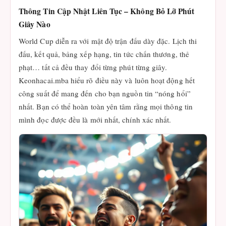
Thông Tin Cập Nhật Liên Tục – Không Bỏ Lỡ Phút
Giây Nào
World Cup diễn ra với mật độ trận đấu dày đặc. Lịch thi
đấu, kết quả, bảng xếp hạng, tin tức chấn thương, thẻ
phạt… tất cả đều thay đổi từng phút từng giây.
Keonhacai.mba hiểu rõ điều này và luôn hoạt động hết
công suất để mang đến cho bạn nguồn tin “nóng hổi”
nhất. Bạn có thể hoàn toàn yên tâm rằng mọi thông tin
mình đọc được đều là mới nhất, chính xác nhất.