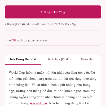
⚡ Nhận Thưởng
🔒 Bảo Mật SSL
🎰 Odds Cao
🔄 Hoàn Trả 1.5%
💳 Đa Kênh Nạp
268
🔥
người đang xem trang này
Nội Dung Bài Viết
Đánh Giá (2,041)
Giao Dịch
World Cup luôn là ngày hội lớn nhất của làng túc cầu. Cứ
mỗi mùa giải đến, hàng triệu trái tim lại rộn ràng theo từng
nhịp bóng lăn. Và tất nhiên, bên cạnh những pha bóng
đẹp, những bàn thắng để đời, thì thứ khiến người hâm mộ
“đứng ngồi không yên” nhất chính là những con số biết
kèo nhà cái
nói trên bảng
. Nếu bạn cũng đang tìm kiếm