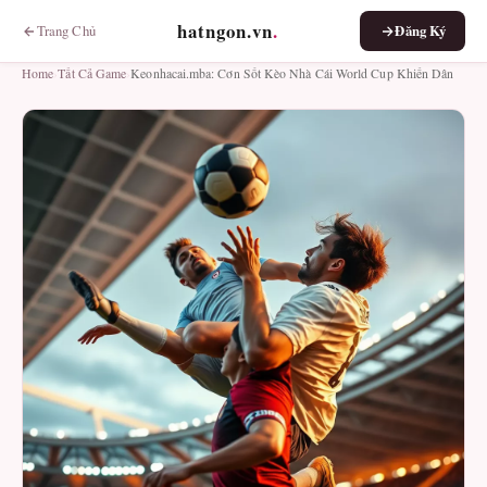
hatngon.vn
.
Trang Chủ
Đăng Ký
Home
›
Tất Cả Game
›
Keonhacai.mba: Cơn Sốt Kèo Nhà Cái World Cup Khiến Dân