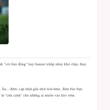
ảnh "còi báo động" hay banner nhấp nháy khó chịu, thay
u Âu... được cập nhật gần như real-time, đảm bảo bạn
sự là "cứu cánh" cho những ai muốn vào kèo sớm.