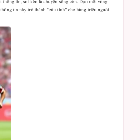
t thông tin, soi kèo là chuyện sống còn. Dạo một vòng
hông tin này trở thành "cứu tinh" cho hàng triệu người