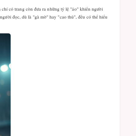
m chí có trang còn đưa ra những tỷ lệ "ảo" khiến người
người đọc, dù là "gà mờ" hay "cao thủ", đều có thể hiểu