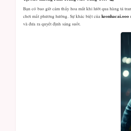
Bạn có bao giờ cảm thấy hoa mắt khi lướt qua hàng tá tran
keonhacai.ooo
chơi mất phương hướng. Sự khác biệt của
n
và đưa ra quyết định sáng suốt.