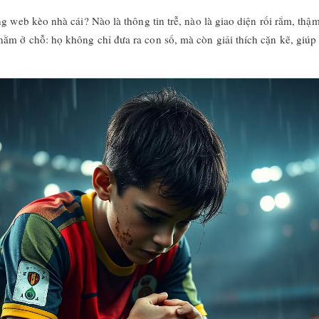
g web kèo nhà cái? Nào là thông tin trễ, nào là giao diện rối rắm, thậ
ằm ở chỗ: họ không chỉ đưa ra con số, mà còn giải thích cặn kẽ, giúp 