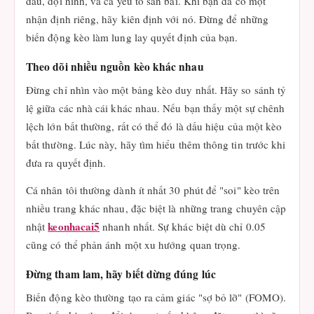
đầu, đội hình, và cả yếu tố sân bãi. Khi bạn đã có một
nhận định riêng, hãy kiên định với nó. Đừng để những
biến động kèo làm lung lay quyết định của bạn.
Theo dõi nhiều nguồn kèo khác nhau
Đừng chỉ nhìn vào một bảng kèo duy nhất. Hãy so sánh tỷ
lệ giữa các nhà cái khác nhau. Nếu bạn thấy một sự chênh
lệch lớn bất thường, rất có thể đó là dấu hiệu của một kèo
bất thường. Lúc này, hãy tìm hiểu thêm thông tin trước khi
đưa ra quyết định.
Cá nhân tôi thường dành ít nhất 30 phút để "soi" kèo trên
nhiều trang khác nhau, đặc biệt là những trang chuyên cập
keonhacai5
nhật
nhanh nhất. Sự khác biệt dù chỉ 0.05
cũng có thể phản ánh một xu hướng quan trọng.
Đừng tham lam, hãy biết dừng đúng lúc
Biến động kèo thường tạo ra cảm giác "sợ bỏ lỡ" (FOMO).