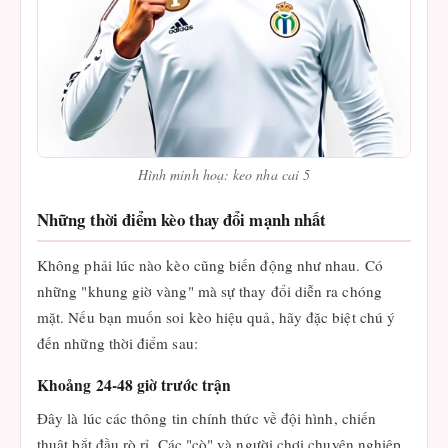
Hình minh hoạ: keo nha cai 5
Những thời điểm kèo thay đổi mạnh nhất
Không phải lúc nào kèo cũng biến động như nhau. Có
những "khung giờ vàng" mà sự thay đổi diễn ra chóng
mặt. Nếu bạn muốn soi kèo hiệu quả, hãy đặc biệt chú ý
đến những thời điểm sau:
Khoảng 24-48 giờ trước trận
Đây là lúc các thông tin chính thức về đội hình, chiến
thuật bắt đầu rò rỉ. Các "cò" và người chơi chuyên nghiệp