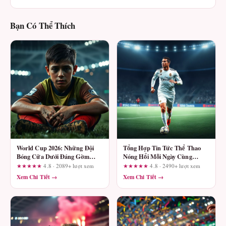
Bạn Có Thể Thích
World Cup 2026: Những Đội
Tổng Hợp Tin Tức Thể Thao
Bóng Cửa Dưới Đáng Gờm
Nóng Hổi Mỗi Ngày Cùng
Khiến Bạn Bất Ngờ
salimakhan.co.in
★★★★★
4.8 · 2089+ lượt xem
★★★★★
4.8 · 2490+ lượt xem
Xem Chi Tiết →
Xem Chi Tiết →