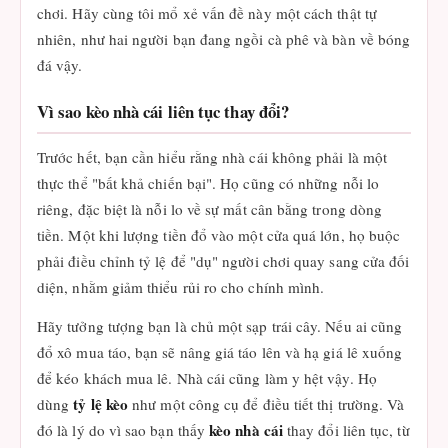
chơi. Hãy cùng tôi mổ xẻ vấn đề này một cách thật tự
nhiên, như hai người bạn đang ngồi cà phê và bàn về bóng
đá vậy.
Vì sao kèo nhà cái liên tục thay đổi?
Trước hết, bạn cần hiểu rằng nhà cái không phải là một
thực thể "bất khả chiến bại". Họ cũng có những nỗi lo
riêng, đặc biệt là nỗi lo về sự mất cân bằng trong dòng
tiền. Một khi lượng tiền đổ vào một cửa quá lớn, họ buộc
phải điều chỉnh tỷ lệ để "dụ" người chơi quay sang cửa đối
diện, nhằm giảm thiểu rủi ro cho chính mình.
Hãy tưởng tượng bạn là chủ một sạp trái cây. Nếu ai cũng
đổ xô mua táo, bạn sẽ nâng giá táo lên và hạ giá lê xuống
để kéo khách mua lê. Nhà cái cũng làm y hệt vậy. Họ
tỷ lệ kèo
dùng
như một công cụ để điều tiết thị trường. Và
kèo nhà cái
đó là lý do vì sao bạn thấy
thay đổi liên tục, từ