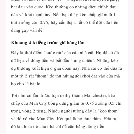
bắt đầu vào cuộc. Kèo thường có những điều chỉnh đầu
tiên và khá mạnh tay. Nếu bạn thấy kèo chấp giảm từ 1
trái xuống còn 0.75, hãy cẩn thận, rất có thể đội cửa trên
đang gặp vấn đề.
Khoảng 4-6 tiếng trước giờ bóng lăn
Đây là thời điểm "nước rút" của các nhà cái. Họ đã có đủ
dữ liệu về dòng tiền và bắt đầu "tung chiêu". Những kèo
dụ thường xuất hiện ở giai đoạn này. Nhà cái có thể đưa ra
một tỷ lệ rất "thơm" để thu hút người chơi đặt vào cửa mà
họ cho là bất lợi.
Tôi nhớ có lần, trước trận derby thành Manchester, kèo
chấp của Man City bỗng dưng giảm từ 0.75 xuống 0.5 chỉ
trong vòng 2 tiếng. Nhiều người tưởng đây là "kèo thơm"
và đổ xô vào Man City. Kết quả là họ thua đậm. Hóa ra,
đó là chiêu trò của nhà cái để cân bằng dòng tiền.