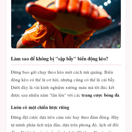
Làm sao để không bị "sập bẫy" biến động kèo?
Đừng bao giờ chạy theo kèo một cách mù quáng. Biến
động kèo có thể là cơ hội, nhưng cũng có thể là cái bẫy.
Dưới đây là vài kinh nghiệm xương máu mà tôi đúc kết
trang cược bóng đá
được sau nhiều năm "lăn lộn" với các
.
Luôn có một chiến lược riêng
Đừng đặt cược dựa trên cảm xúc hay theo đám đông. Hãy
tự mình phân tích trận đấu, dựa trên phong độ, lịch sử đối