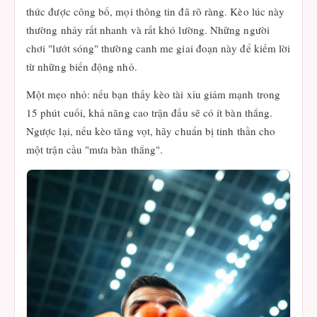
thức được công bố, mọi thông tin đã rõ ràng. Kèo lúc này
thường nhảy rất nhanh và rất khó lường. Những người
chơi "lướt sóng" thường canh me giai đoạn này để kiếm lời
từ những biến động nhỏ.
Một mẹo nhỏ: nếu bạn thấy kèo tài xỉu giảm mạnh trong
15 phút cuối, khả năng cao trận đấu sẽ có ít bàn thắng.
Ngược lại, nếu kèo tăng vọt, hãy chuẩn bị tinh thần cho
một trận cầu "mưa bàn thắng".