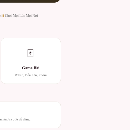
📱
i
Chơi Mọi Lúc Mọi Nơi
🃏
Game Bài
Poker, Tiến Lên, Phỏm
nhận, tra cứu dễ dàng.