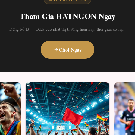
Tham Gia HATNGON Ngay
Đừng bỏ lỡ — Odds cao nhất thị trường hiện nay, thời gian có hạn.
Chơi Ngay