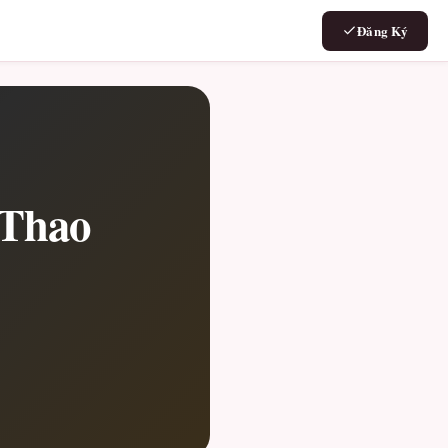
Đăng Ký
Thao