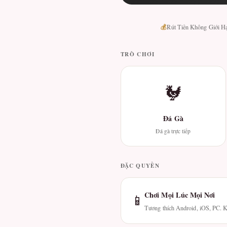
💰
Rút Tiền Không Giới H
TRÒ CHƠI
🐓
Đá Gà
Đá gà trực tiếp
ĐẶC QUYỀN
Chơi Mọi Lúc Mọi Nơi
📱
Tương thích Android, iOS, PC. Khô