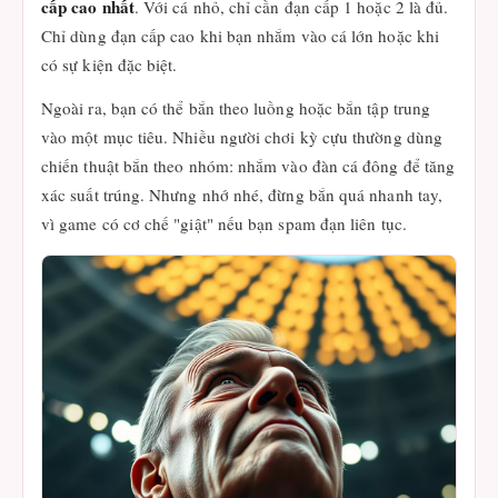
cấp cao nhất
. Với cá nhỏ, chỉ cần đạn cấp 1 hoặc 2 là đủ.
Chỉ dùng đạn cấp cao khi bạn nhắm vào cá lớn hoặc khi
có sự kiện đặc biệt.
Ngoài ra, bạn có thể bắn theo luồng hoặc bắn tập trung
vào một mục tiêu. Nhiều người chơi kỳ cựu thường dùng
chiến thuật bắn theo nhóm: nhắm vào đàn cá đông để tăng
xác suất trúng. Nhưng nhớ nhé, đừng bắn quá nhanh tay,
vì game có cơ chế "giật" nếu bạn spam đạn liên tục.