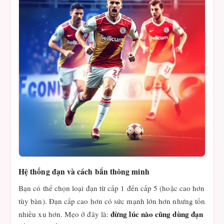
Hệ thống đạn và cách bắn thông minh
Bạn có thể chọn loại đạn từ cấp 1 đến cấp 5 (hoặc cao hơn
tùy bàn). Đạn cấp cao hơn có sức mạnh lớn hơn nhưng tốn
đừng lúc nào cũng dùng đạn
nhiều xu hơn. Mẹo ở đây là: