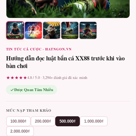
TIN TỨC CÁ CƯỢC · HATNGON.VN
Hướng dẫn đọc luật bắn cá XX88 trước khi vào
bàn chơi
★★★★★
4.8 / 5.0 · 3,294+ đánh giá đã xác minh
Được Quan Tâm Nhiều
MỨC NẠP THAM KHẢO
100.000₫
200.000₫
500.000₫
1.000.000₫
2.000.000₫