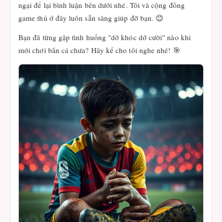
ngại để lại bình luận bên dưới nhé. Tôi và cộng đồng
game thủ ở đây luôn sẵn sàng giúp đỡ bạn. 😊
Bạn đã từng gặp tình huống "dở khóc dở cười" nào khi
mới chơi bắn cá chưa? Hãy kể cho tôi nghe nhé! 🎯