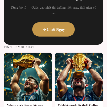
Đừng bỏ lỡ — Odds cao nhất thị trường hiện nay, thời gian có
hạn.
Chơi Ngay
TIN TỨC MỚI NHẤT
Vebotv.work Soccer Stream
Cakhiatv.work Football Online