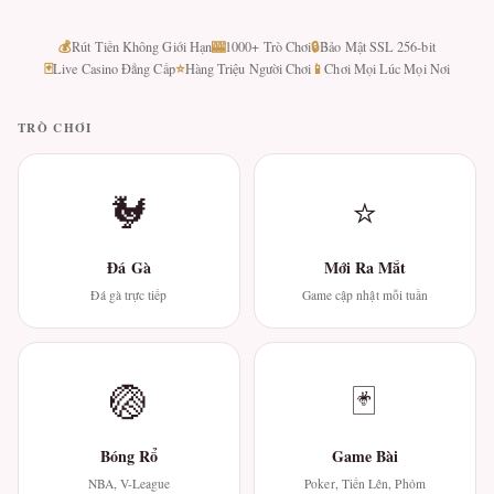
💰
🎰
🔒
Rút Tiền Không Giới Hạn
1000+ Trò Chơi
Bảo Mật SSL 256-bit
🃏
⭐
📱
Live Casino Đẳng Cấp
Hàng Triệu Người Chơi
Chơi Mọi Lúc Mọi Nơi
TRÒ CHƠI
🐓
⭐
Đá Gà
Mới Ra Mắt
Đá gà trực tiếp
Game cập nhật mỗi tuần
🏐
🃏
Bóng Rổ
Game Bài
NBA, V-League
Poker, Tiến Lên, Phỏm