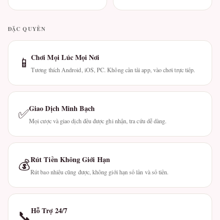
ĐẶC QUYỀN
Chơi Mọi Lúc Mọi Nơi
📱
Tương thích Android, iOS, PC. Không cần tải app, vào chơi trực tiếp.
Giao Dịch Minh Bạch
✅
Mọi cược và giao dịch đều được ghi nhận, tra cứu dễ dàng.
Rút Tiền Không Giới Hạn
💰
Rút bao nhiêu cũng được, không giới hạn số lần và số tiền.
Hỗ Trợ 24/7
📞