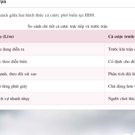
rận
sánh giữa hai hình thức cá cược phổ biến tại HI88.
So sánh chi tiết cá cược trực tiếp và trước trận
p (Live)
Cá cược trước
u đang diễn ra
Trước khi trận 
c theo diễn biến
Cố định cho đế
anh, theo dõi sát sao
Phân tích đội h
p từng phút giây
Chủ động hơn v
ích sự nhanh nhạy
Người chơi thíc