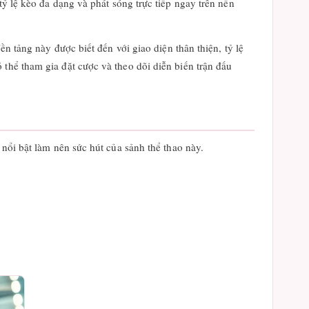
tỷ lệ kèo đa dạng và phát sóng trực tiếp ngay trên nền
ền tảng này được biết đến với giao diện thân thiện, tỷ lệ
thể tham gia đặt cược và theo dõi diễn biến trận đấu
 nổi bật làm nên sức hút của sảnh thể thao này.