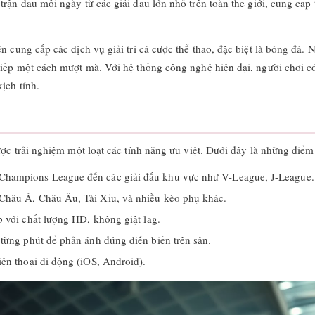
rận đấu mỗi ngày từ các giải đấu lớn nhỏ trên toàn thế giới, cung cấp 
 cung cấp các dịch vụ giải trí cá cược thể thao, đặc biệt là bóng đá. N
tiếp một cách mượt mà. Với hệ thống công nghệ hiện đại, người chơi có 
ịch tính.
ược trải nghiệm một loạt các tính năng ưu việt. Dưới đây là những điểm
Champions League đến các giải đấu khu vực như V-League, J-League.
Châu Á, Châu Âu, Tài Xỉu, và nhiều kèo phụ khác.
p với chất lượng HD, không giật lag.
từng phút để phản ánh đúng diễn biến trên sân.
iện thoại di động (iOS, Android).