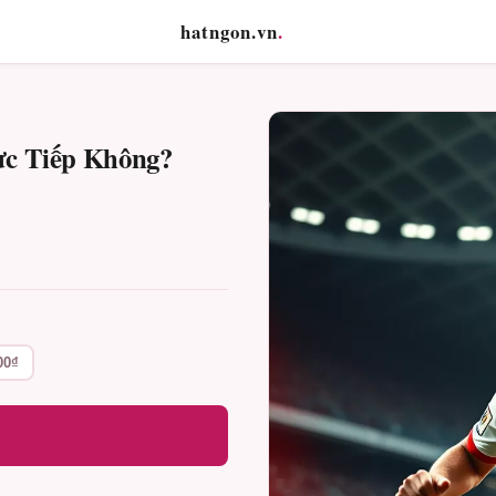
hatngon.vn
.
ực Tiếp Không?
00₫