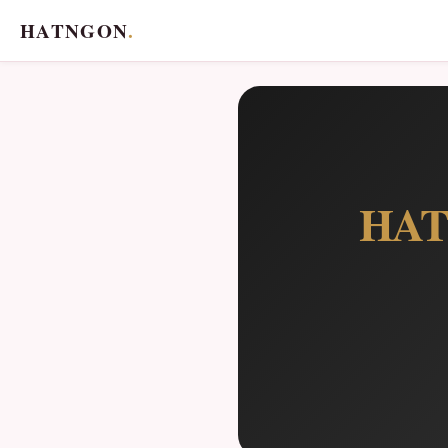
HATNGON
.
HA