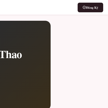
Đăng Ký
Thao