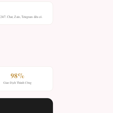
24/7. Chat, Zalo, Telegram đều có.
98%
Giao Dịch Thành Công