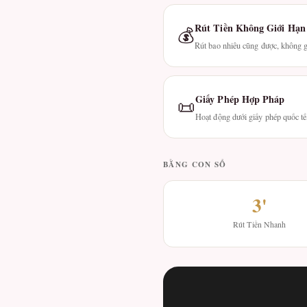
Rút Tiền Không Giới Hạn
💰
Rút bao nhiêu cũng được, không gi
Giấy Phép Hợp Pháp
📜
Hoạt động dưới giấy phép quốc tế
BẰNG CON SỐ
3'
Rút Tiền Nhanh