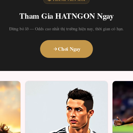
Tham Gia HATNGON Ngay
Đừng bỏ lỡ — Odds cao nhất thị trường hiện nay, thời gian có hạn.
Chơi Ngay