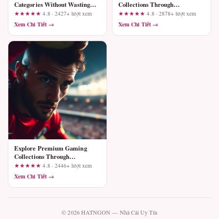
Categories Without Wasting
Collections Through
Your Whole Evening
28bet.space: An Independent
★★★★★
4.8 · 2427+ lượt xem
★★★★★
4.8 · 2878+ lượt xem
Review
Xem Chi Tiết →
Xem Chi Tiết →
Explore Premium Gaming
Collections Through
28bet.space: An Independent
★★★★★
4.8 · 2446+ lượt xem
Review
Xem Chi Tiết →
© 2026 HATNGON — Nhà Cái Uy Tín