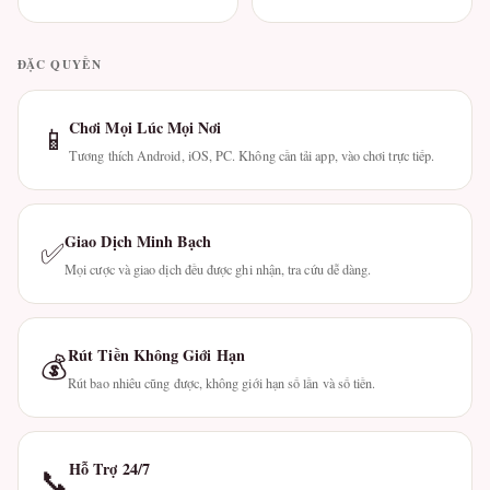
ĐẶC QUYỀN
Chơi Mọi Lúc Mọi Nơi
📱
Tương thích Android, iOS, PC. Không cần tải app, vào chơi trực tiếp.
Giao Dịch Minh Bạch
✅
Mọi cược và giao dịch đều được ghi nhận, tra cứu dễ dàng.
Rút Tiền Không Giới Hạn
💰
Rút bao nhiêu cũng được, không giới hạn số lần và số tiền.
Hỗ Trợ 24/7
📞