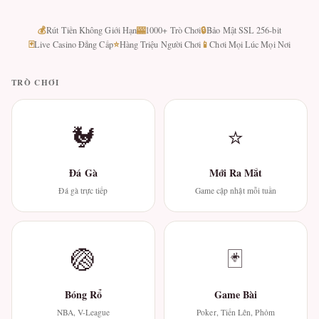
💰
🎰
🔒
Rút Tiền Không Giới Hạn
1000+ Trò Chơi
Bảo Mật SSL 256-bit
🃏
⭐
📱
Live Casino Đẳng Cấp
Hàng Triệu Người Chơi
Chơi Mọi Lúc Mọi Nơi
TRÒ CHƠI
🐓
⭐
Đá Gà
Mới Ra Mắt
Đá gà trực tiếp
Game cập nhật mỗi tuần
🏐
🃏
Bóng Rổ
Game Bài
NBA, V-League
Poker, Tiến Lên, Phỏm