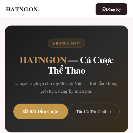
HATNGON
.
Đăng Ký
♠ BONUS 100%
HATNGON
— Cá Cược
Thể Thao
Chuyên nghiệp cho người chơi Việt — Rút tiền không
giới hạn, đăng ký miễn phí.
🎲 Bắt Đầu Cược
Tất Cả Trò Chơi →