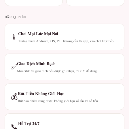
ĐẶC QUYỀN
Chơi Mọi Lúc Mọi Nơi
📱
Tương thích Android, iOS, PC. Không cần tải app, vào chơi trực tiếp.
Giao Dịch Minh Bạch
✅
Mọi cược và giao dịch đều được ghi nhận, tra cứu dễ dàng.
Rút Tiền Không Giới Hạn
💰
Rút bao nhiêu cũng được, không giới hạn số lần và số tiền.
Hỗ Trợ 24/7
📞