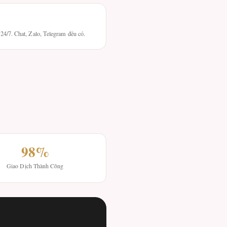
24/7. Chat, Zalo, Telegram đều có.
98%
Giao Dịch Thành Công