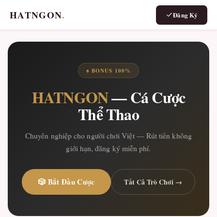
HATNGON
.
Đăng Ký
♠ BONUS 100%
HATNGON
— Cá Cược
Thể Thao
Chuyên nghiệp cho người chơi Việt — Rút tiền không
giới hạn, đăng ký miễn phí.
🎲 Bắt Đầu Cược
Tất Cả Trò Chơi →