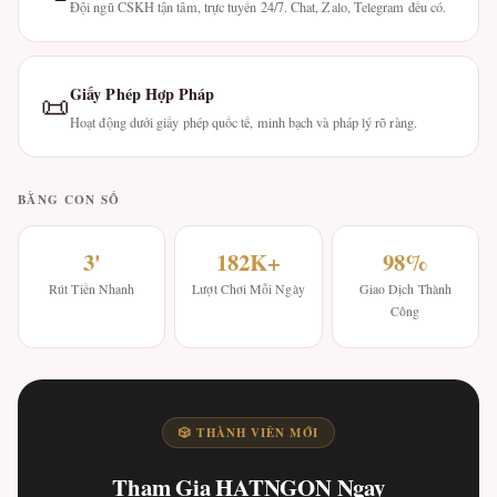
Đội ngũ CSKH tận tâm, trực tuyến 24/7. Chat, Zalo, Telegram đều có.
Giấy Phép Hợp Pháp
📜
Hoạt động dưới giấy phép quốc tế, minh bạch và pháp lý rõ ràng.
BẰNG CON SỐ
3'
182K+
98%
Rút Tiền Nhanh
Lượt Chơi Mỗi Ngày
Giao Dịch Thành
Công
🎲 THÀNH VIÊN MỚI
Tham Gia HATNGON Ngay