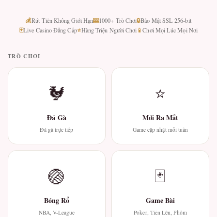
💰
🎰
🔒
Rút Tiền Không Giới Hạn
1000+ Trò Chơi
Bảo Mật SSL 256-bit
🃏
⭐
📱
Live Casino Đẳng Cấp
Hàng Triệu Người Chơi
Chơi Mọi Lúc Mọi Nơi
TRÒ CHƠI
🐓
⭐
Đá Gà
Mới Ra Mắt
Đá gà trực tiếp
Game cập nhật mỗi tuần
🏐
🃏
Bóng Rổ
Game Bài
NBA, V-League
Poker, Tiến Lên, Phỏm