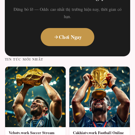
Đừng bỏ lỡ — Odds cao nhất thị trường hiện nay, thời gian có
hạn.
Chơi Ngay
TIN TỨC MỚI NHẤT
Vebotv.work Soccer Stream
Cakhiatv.work Football Online