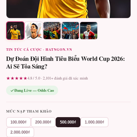
TIN TỨC CÁ CƯỢC · HATNGON.VN
Dự Đoán Đội Hình Tiêu Biểu World Cup 2026:
Ai Sẽ Tỏa Sáng?
★★★★★
4.8 / 5.0 · 2,101+ đánh giá đã xác minh
Đang Live — Odds Cao
MỨC NẠP THAM KHẢO
100.000₫
200.000₫
500.000₫
1.000.000₫
2.000.000₫