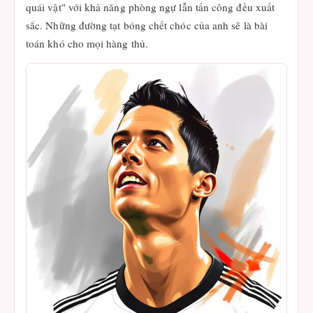
quái vật" với khả năng phòng ngự lẫn tấn công đều xuất
sắc. Những đường tạt bóng chết chóc của anh sẽ là bài
toán khó cho mọi hàng thủ.