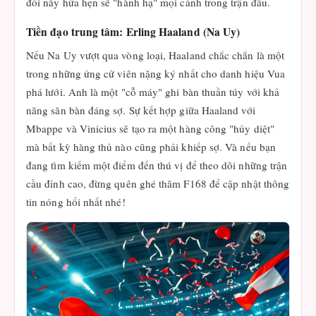
đôi này hứa hẹn sẽ "hành hạ" mọi cánh trong trận đấu.
Tiền đạo trung tâm: Erling Haaland (Na Uy)
Nếu Na Uy vượt qua vòng loại, Haaland chắc chắn là một
trong những ứng cử viên nặng ký nhất cho danh hiệu Vua
phá lưới. Anh là một "cỗ máy" ghi bàn thuần túy với khả
năng săn bàn đáng sợ. Sự kết hợp giữa Haaland với
Mbappe và Vinicius sẽ tạo ra một hàng công "hủy diệt"
mà bất kỳ hàng thủ nào cũng phải khiếp sợ. Và nếu bạn
đang tìm kiếm một điểm đến thú vị để theo dõi những trận
cầu đỉnh cao, đừng quên ghé thăm F168 để cập nhật thông
tin nóng hổi nhất nhé!