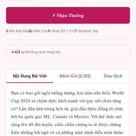
⚡ Nhận Thưởng
🔒 Bảo Mật SSL
🎰 Odds Cao
🔄 Hoàn Trả 1.5%
💳 Đa Kênh Nạp
424
🔥
người đang xem trang này
Nội Dung Bài Viết
Đánh Giá (2,101)
Giao Dịch
Bạn có bao giờ ngồi tưởng tượng, hai năm nữa thôi, World
Cup 2026 sẽ chính thức khởi tranh với quy mô chưa từng
có? Lần đầu tiên trong lịch sử, giải đấu được đồng tổ chức
bởi ba quốc gia: Mỹ, Canada và Mexico. Với thể thức mở
rộng lên 48 đội tuyển, chắc chắn chúng ta sẽ được chứng
kiến những bất ngờ và cả những màn trình diễn mãn nhãn