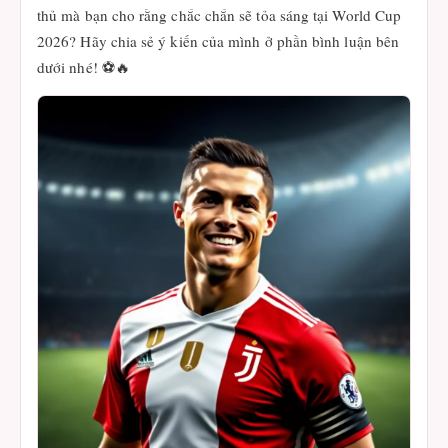
thủ mà bạn cho rằng chắc chắn sẽ tỏa sáng tại World Cup
2026? Hãy chia sẻ ý kiến của mình ở phần bình luận bên
dưới nhé! ⚽🔥