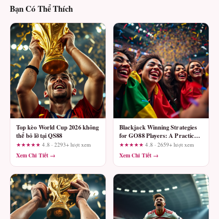
Bạn Có Thể Thích
Top kèo World Cup 2026 không
Blackjack Winning Strategies
thể bỏ lỡ tại QS88
for GO88 Players: A Practical
Guide
★★★★★
4.8 · 2293+ lượt xem
★★★★★
4.8 · 2659+ lượt xem
Xem Chi Tiết →
Xem Chi Tiết →