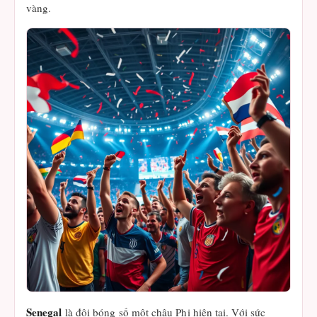
vàng.
Senegal
là đội bóng số một châu Phi hiện tại. Với sức