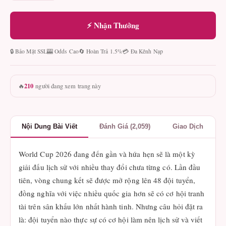
⚡ Nhận Thưởng
🔒 Bảo Mật SSL
🎰 Odds Cao
🔄 Hoàn Trả 1.5%
💳 Đa Kênh Nạp
210
🔥
người đang xem trang này
Nội Dung Bài Viết
Đánh Giá (2,059)
Giao Dịch
World Cup 2026 đang đến gần và hứa hẹn sẽ là một kỳ
giải đấu lịch sử với nhiều thay đổi chưa từng có. Lần đầu
tiên, vòng chung kết sẽ được mở rộng lên 48 đội tuyển,
đồng nghĩa với việc nhiều quốc gia hơn sẽ có cơ hội tranh
tài trên sân khấu lớn nhất hành tinh. Nhưng câu hỏi đặt ra
là: đội tuyển nào thực sự có cơ hội làm nên lịch sử và viết