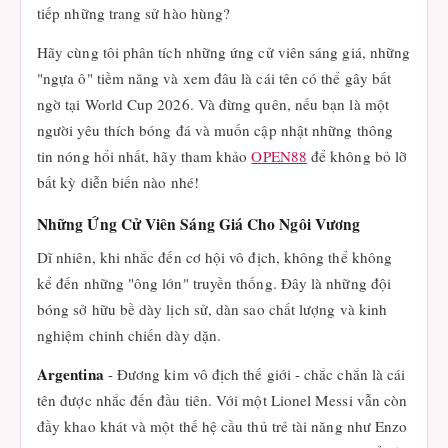
tiếp những trang sử hào hùng?
Hãy cùng tôi phân tích những ứng cử viên sáng giá, những
"ngựa ô" tiềm năng và xem đâu là cái tên có thể gây bất
ngờ tại World Cup 2026. Và đừng quên, nếu bạn là một
người yêu thích bóng đá và muốn cập nhật những thông
tin nóng hổi nhất, hãy tham khảo
OPEN88
để không bỏ lỡ
bất kỳ diễn biến nào nhé!
Những Ứng Cử Viên Sáng Giá Cho Ngôi Vương
Dĩ nhiên, khi nhắc đến cơ hội vô địch, không thể không
kể đến những "ông lớn" truyền thống. Đây là những đội
bóng sở hữu bề dày lịch sử, dàn sao chất lượng và kinh
nghiệm chinh chiến dày dặn.
Argentina
- Đương kim vô địch thế giới - chắc chắn là cái
tên được nhắc đến đầu tiên. Với một Lionel Messi vẫn còn
đầy khao khát và một thế hệ cầu thủ trẻ tài năng như Enzo