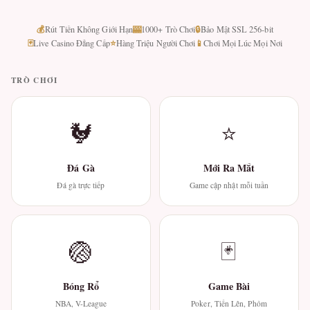
💰
🎰
🔒
Rút Tiền Không Giới Hạn
1000+ Trò Chơi
Bảo Mật SSL 256-bit
🃏
⭐
📱
Live Casino Đẳng Cấp
Hàng Triệu Người Chơi
Chơi Mọi Lúc Mọi Nơi
TRÒ CHƠI
🐓
⭐
Đá Gà
Mới Ra Mắt
Đá gà trực tiếp
Game cập nhật mỗi tuần
🏐
🃏
Bóng Rổ
Game Bài
NBA, V-League
Poker, Tiến Lên, Phỏm