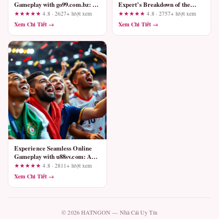
Gameplay with go99.com.bz: An
Expert’s Breakdown of the
Honest UX Evaluation
Seamless Gaming Experience
★★★★★
4.8 · 2627+ lượt xem
★★★★★
4.8 · 2757+ lượt xem
Xem Chi Tiết →
Xem Chi Tiết →
Experience Seamless Online
Gameplay with u88sv.com: A
UX Touchpoint Review
★★★★★
4.8 · 2811+ lượt xem
Xem Chi Tiết →
© 2026 HATNGON — Nhà Cái Uy Tín