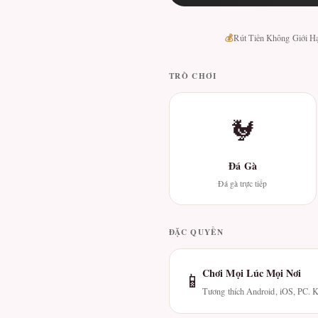
💰
Rút Tiền Không Giới H
TRÒ CHƠI
🐓
Đá Gà
Đá gà trực tiếp
ĐẶC QUYỀN
Chơi Mọi Lúc Mọi Nơi
📱
Tương thích Android, iOS, PC. Khô