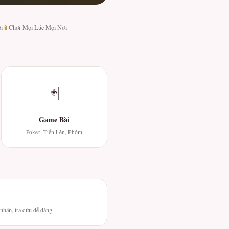
📱
i
Chơi Mọi Lúc Mọi Nơi
🃏
Game Bài
Poker, Tiến Lên, Phỏm
nhận, tra cứu dễ dàng.