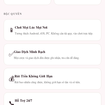
ĐẶC QUYỀN
Chơi Mọi Lúc Mọi Nơi
📱
Tương thích Android, iOS, PC. Không cần tải app, vào chơi trực tiếp.
Giao Dịch Minh Bạch
✅
Mọi cược và giao dịch đều được ghi nhận, tra cứu dễ dàng.
Rút Tiền Không Giới Hạn
💰
Rút bao nhiêu cũng được, không giới hạn số lần và số tiền.
Hỗ Trợ 24/7
📞