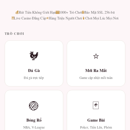
💰
🎰
🔒
Rút Tiền Không Giới Hạn
1000+ Trò Chơi
Bảo Mật SSL 256-bit
🃏
⭐
📱
Live Casino Đẳng Cấp
Hàng Triệu Người Chơi
Chơi Mọi Lúc Mọi Nơi
TRÒ CHƠI
🐓
⭐
Đá Gà
Mới Ra Mắt
Đá gà trực tiếp
Game cập nhật mỗi tuần
🏐
🃏
Bóng Rổ
Game Bài
NBA, V-League
Poker, Tiến Lên, Phỏm