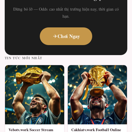
Đừng bỏ lỡ — Odds cao nhất thị trường hiện nay, thời gian có
hạn.
Chơi Ngay
TIN TỨC MỚI NHẤT
Vebotv.work Soccer Stream
Cakhiatv.work Football Online