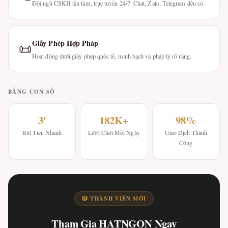
Đội ngũ CSKH tận tâm, trực tuyến 24/7. Chat, Zalo, Telegram đều có.
Giấy Phép Hợp Pháp
📜
Hoạt động dưới giấy phép quốc tế, minh bạch và pháp lý rõ ràng.
BẰNG CON SỐ
3'
182K+
98%
Rút Tiền Nhanh
Lượt Chơi Mỗi Ngày
Giao Dịch Thành
Công
🎲 THÀNH VIÊN MỚI
Tham Gia HATNGON Ngay