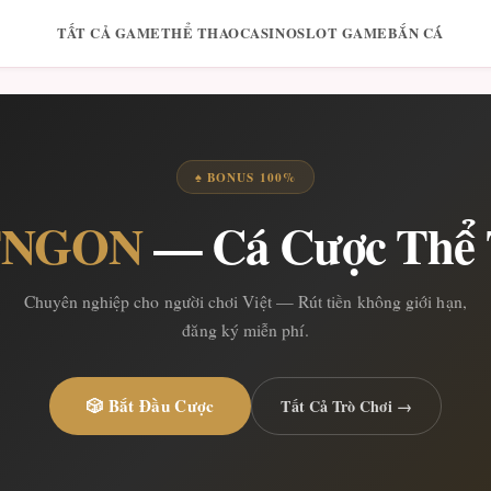
TẤT CẢ GAME
THỂ THAO
CASINO
SLOT GAME
BẮN CÁ
♠ BONUS 100%
TNGON
— Cá Cược Thể 
Chuyên nghiệp cho người chơi Việt — Rút tiền không giới hạn,
đăng ký miễn phí.
🎲 Bắt Đầu Cược
Tất Cả Trò Chơi →