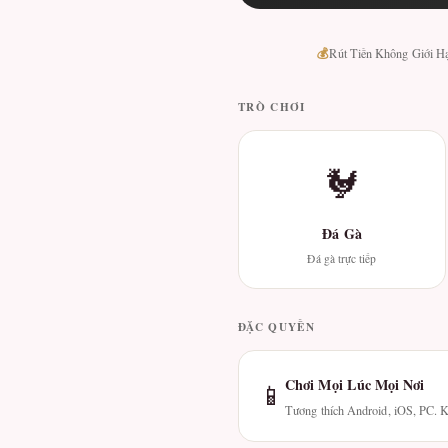
💰
Rút Tiền Không Giới H
TRÒ CHƠI
🐓
Đá Gà
Đá gà trực tiếp
ĐẶC QUYỀN
Chơi Mọi Lúc Mọi Nơi
📱
Tương thích Android, iOS, PC. Khô