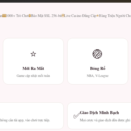
🎰
🔒
🃏
⭐
ạn
1000+ Trò Chơi
Bảo Mật SSL 256-bit
Live Casino Đẳng Cấp
Hàng Triệu Người Chơ
⭐
🏐
Mới Ra Mắt
Bóng Rổ
Game cập nhật mỗi tuần
NBA, V-League
Giao Dịch Minh Bạch
✅
ng cần tải app, vào chơi trực tiếp.
Mọi cược và giao dịch đều được ghi 