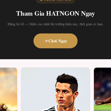
Tham Gia HATNGON Ngay
Đừng bỏ lỡ — Odds cao nhất thị trường hiện nay, thời gian có hạn.
Chơi Ngay