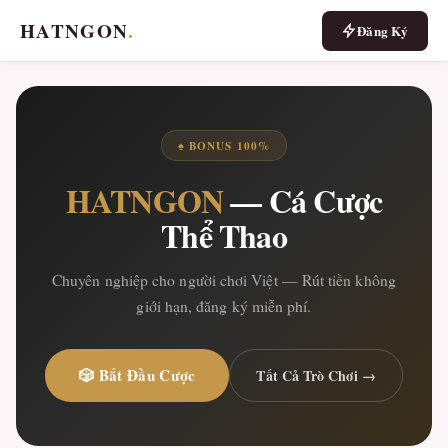
HATNGON
.
Đăng Ký
♠ BONUS 100%
HATNGON
— Cá Cược
Thể Thao
Chuyên nghiệp cho người chơi Việt — Rút tiền không
giới hạn, đăng ký miễn phí.
🎲 Bắt Đầu Cược
Tất Cả Trò Chơi →