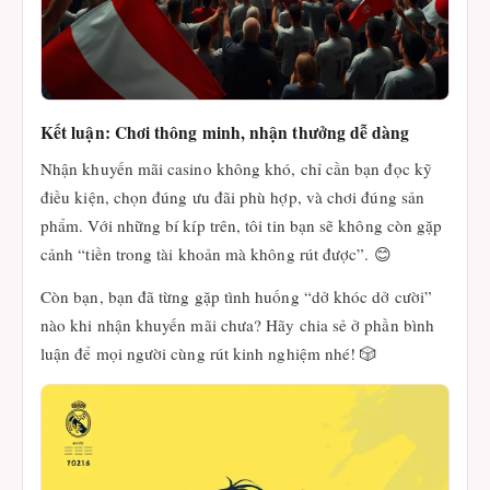
Kết luận: Chơi thông minh, nhận thưởng dễ dàng
Nhận khuyến mãi casino không khó, chỉ cần bạn đọc kỹ
điều kiện, chọn đúng ưu đãi phù hợp, và chơi đúng sản
phẩm. Với những bí kíp trên, tôi tin bạn sẽ không còn gặp
cảnh “tiền trong tài khoản mà không rút được”. 😊
Còn bạn, bạn đã từng gặp tình huống “dở khóc dở cười”
nào khi nhận khuyến mãi chưa? Hãy chia sẻ ở phần bình
luận để mọi người cùng rút kinh nghiệm nhé! 🎲