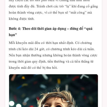
được tính đầy đủ. Tránh chơi các trò “lạ” khi đang cố gắng
hoàn thành vòng cược, vì có thể bạn sẽ “mất công” mà
không được tính.
Bước 4: Theo dõi thời gian áp dụng – đừng để “quá
hạn”
Mỗi khuyến mãi đều có thời hạn nhất định. Có chương
trình chỉ kéo dài 24 giờ, có chương trình kéo dài cả tuần.
Nếu bạn nhận thưởng nhưng không hoàn thành vòng cược
trong thời gian quy định, tiền thưởng và cả tiền thắng từ
khuyến mãi đó có thể bị thu hồi.