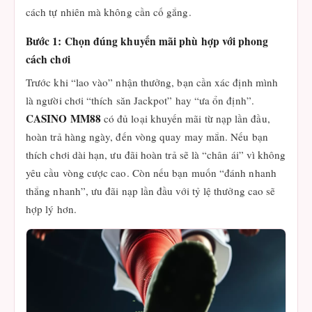
cách tự nhiên mà không cần cố gắng.
Bước 1: Chọn đúng khuyến mãi phù hợp với phong
cách chơi
Trước khi “lao vào” nhận thưởng, bạn cần xác định mình
là người chơi “thích săn Jackpot” hay “ưa ổn định”.
CASINO MM88
có đủ loại khuyến mãi từ nạp lần đầu,
hoàn trả hàng ngày, đến vòng quay may mắn. Nếu bạn
thích chơi dài hạn, ưu đãi hoàn trả sẽ là “chân ái” vì không
yêu cầu vòng cược cao. Còn nếu bạn muốn “đánh nhanh
thắng nhanh”, ưu đãi nạp lần đầu với tỷ lệ thưởng cao sẽ
hợp lý hơn.