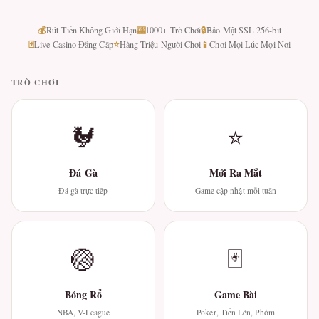
💰
🎰
🔒
Rút Tiền Không Giới Hạn
1000+ Trò Chơi
Bảo Mật SSL 256-bit
🃏
⭐
📱
Live Casino Đẳng Cấp
Hàng Triệu Người Chơi
Chơi Mọi Lúc Mọi Nơi
TRÒ CHƠI
🐓
⭐
Đá Gà
Mới Ra Mắt
Đá gà trực tiếp
Game cập nhật mỗi tuần
🏐
🃏
Bóng Rổ
Game Bài
NBA, V-League
Poker, Tiến Lên, Phỏm