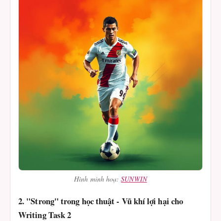
Hình minh hoạ:
SUNWIN
2. "Strong" trong học thuật - Vũ khí lợi hại cho
Writing Task 2