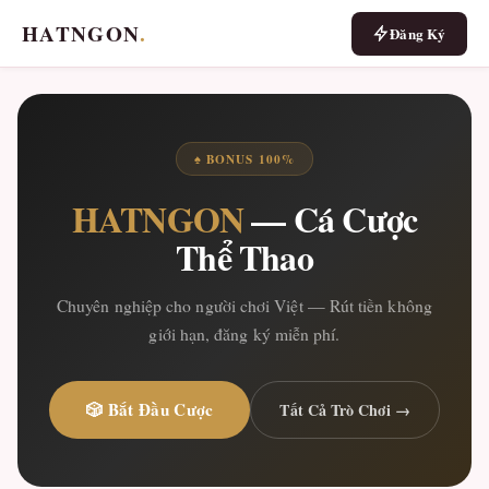
HATNGON
.
Đăng Ký
♠ BONUS 100%
HATNGON
— Cá Cược
Thể Thao
Chuyên nghiệp cho người chơi Việt — Rút tiền không
giới hạn, đăng ký miễn phí.
🎲 Bắt Đầu Cược
Tất Cả Trò Chơi →