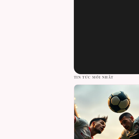
TIN TỨC MỚI NHẤT