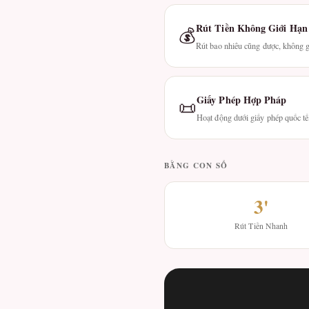
Rút Tiền Không Giới Hạn
💰
Rút bao nhiêu cũng được, không gi
Giấy Phép Hợp Pháp
📜
Hoạt động dưới giấy phép quốc tế
BẰNG CON SỐ
3'
Rút Tiền Nhanh