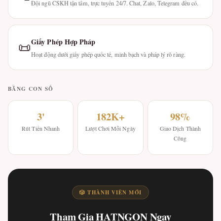
Đội ngũ CSKH tận tâm, trực tuyến 24/7. Chat, Zalo, Telegram đều có.
Giấy Phép Hợp Pháp
📜
Hoạt động dưới giấy phép quốc tế, minh bạch và pháp lý rõ ràng.
BẰNG CON SỐ
3'
182K+
98%
Rút Tiền Nhanh
Lượt Chơi Mỗi Ngày
Giao Dịch Thành
Công
🎲 THÀNH VIÊN MỚI
Tham Gia HATNGON Ngay