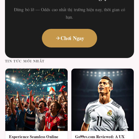
Đừng bỏ lỡ — Odds cao nhất thị trường hiện nay, thời gian có
hạn.
Chơi Ngay
TIN TỨC MỚI NHẤT
Experience Seamless Online
Go99sv.com Reviewed: A UX