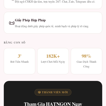
Đội ngũ CSKH tận tâm, trực tuyến 24/7. Chat, Zalo, Telegram đều có.
Giấy Phép Hợp Pháp
📜
Hoạt động dưới giấy phép quốc tế, minh bạch và pháp lý rõ ràng.
BẰNG CON SỐ
3'
182K+
98%
Rút Tiền Nhanh
Lượt Chơi Mỗi Ngày
Giao Dịch Thành
Công
🎲 THÀNH VIÊN MỚI
Tham Gia HATNGON Ngay