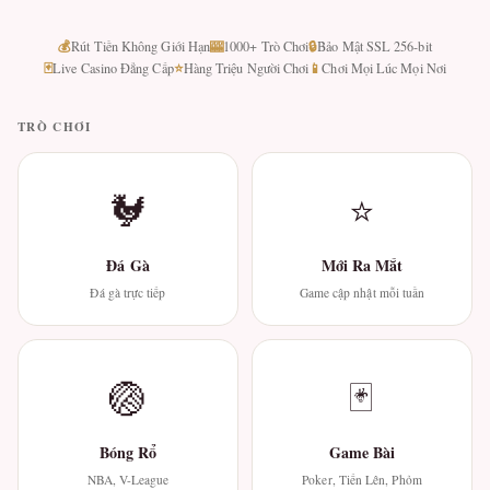
💰
🎰
🔒
Rút Tiền Không Giới Hạn
1000+ Trò Chơi
Bảo Mật SSL 256-bit
🃏
⭐
📱
Live Casino Đẳng Cấp
Hàng Triệu Người Chơi
Chơi Mọi Lúc Mọi Nơi
TRÒ CHƠI
🐓
⭐
Đá Gà
Mới Ra Mắt
Đá gà trực tiếp
Game cập nhật mỗi tuần
🏐
🃏
Bóng Rổ
Game Bài
NBA, V-League
Poker, Tiến Lên, Phỏm