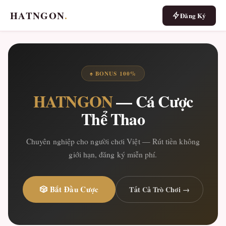
HATNGON
.
Đăng Ký
♠ BONUS 100%
HATNGON
— Cá Cược
Thể Thao
Chuyên nghiệp cho người chơi Việt — Rút tiền không
giới hạn, đăng ký miễn phí.
🎲 Bắt Đầu Cược
Tất Cả Trò Chơi →