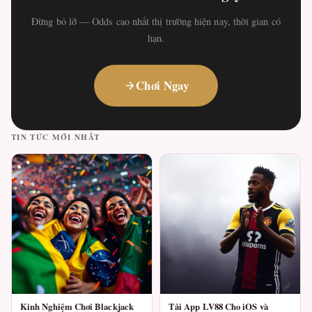
Đừng bỏ lỡ — Odds cao nhất thị trường hiện nay, thời gian có
hạn.
Chơi Ngay
TIN TỨC MỚI NHẤT
Kinh Nghiệm Chơi Blackjack
Tải App LV88 Cho iOS và