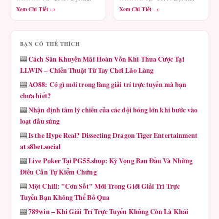
Works and What Doesn’t
Elsewhere
Xem Chi Tiết →
Xem Chi Tiết →
BẠN CÓ THỂ THÍCH
Cách Săn Khuyến Mãi Hoàn Vốn Khi Thua Cược Tại
🎰
LLWIN – Chiến Thuật Từ Tay Chơi Lão Làng
AO88: Có gì mới trong làng giải trí trực tuyến mà bạn
🎰
chưa biết?
Nhận định tâm lý chiến của các đội bóng lớn khi bước vào
🎰
loạt đấu súng
Is the Hype Real? Dissecting Dragon Tiger Entertainment
🎰
at s8bet.social
Live Poker Tại PG55.shop: Kỳ Vọng Ban Đầu Và Những
🎰
Điều Cần Tự Kiểm Chứng
Một Chill: "Cơn Sốt" Mới Trong Giới Giải Trí Trực
🎰
Tuyến Bạn Không Thể Bỏ Qua
789win – Khi Giải Trí Trực Tuyến Không Còn Là Khái
🎰