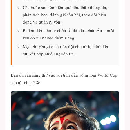
Các bước soi kèo hiệu quả: thu thập thông tin,
phân tích kèo, đánh giá sân bãi, theo dõi biến
động và quản lý vốn.
Ba loại kèo chính: châu Á, tài xỉu, châu Âu – mỗi
loại có ưu nhược điểm riêng.
Mẹo chuyên gia: ưu tiên đội chủ nhà, tránh kèo
dụ, kết hợp nhiều nguồn tin.
Bạn đã sẵn sàng thử sức với trận đấu vòng loại World Cup
sắp tới chưa? ⚽