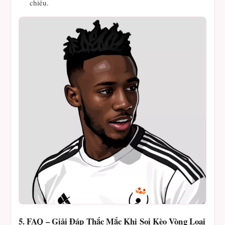
chiều.
5. FAQ – Giải Đáp Thắc Mắc Khi Soi Kèo Vòng Loại