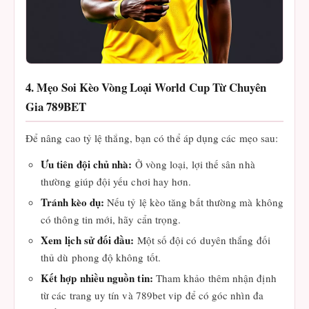
4. Mẹo Soi Kèo Vòng Loại World Cup Từ Chuyên
Gia 789BET
Để nâng cao tỷ lệ thắng, bạn có thể áp dụng các mẹo sau:
Ưu tiên đội chủ nhà:
Ở vòng loại, lợi thế sân nhà
thường giúp đội yếu chơi hay hơn.
Tránh kèo dụ:
Nếu tỷ lệ kèo tăng bất thường mà không
có thông tin mới, hãy cẩn trọng.
Xem lịch sử đối đầu:
Một số đội có duyên thắng đối
thủ dù phong độ không tốt.
Kết hợp nhiều nguồn tin:
Tham khảo thêm nhận định
từ các trang uy tín và 789bet vip để có góc nhìn đa