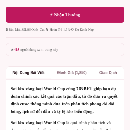
⚡ Nhận Thưởng
🔒 Bảo Mật SSL
🎰 Odds Cao
🔄 Hoàn Trả 1.5%
💳 Đa Kênh Nạp
415
🔥
người đang xem trang này
Nội Dung Bài Viết
Đánh Giá (1,850)
Giao Dịch
Soi kèo vòng loại World Cup cùng 789BET giúp bạn dự
đoán chính xác kết quả các trận đấu, từ đó đưa ra quyết
định cược thông minh dựa trên phân tích phong độ đội
bóng, lịch sử đối đầu và tỷ lệ kèo biến động.
Soi kèo vòng loại World Cup
là quá trình phân tích và