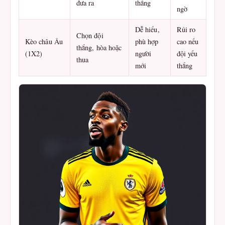
đưa ra
thắng
ngờ
Dễ hiểu,
Rủi ro
Chọn đội
Kèo châu Âu
phù hợp
cao nếu
thắng, hòa hoặc
(1X2)
người
đội yếu
thua
mới
thắng