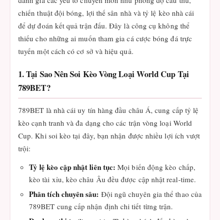
đánh giá các yếu tố chuyên môn như phong độ cầu thủ,
chiến thuật đội bóng, lợi thế sân nhà và tỷ lệ kèo nhà cái
để dự đoán kết quả trận đấu. Đây là công cụ không thể
thiếu cho những ai muốn tham gia cá cược bóng đá trực
tuyến một cách có cơ sở và hiệu quả.
1. Tại Sao Nên Soi Kèo Vòng Loại World Cup Tại
789BET?
789BET là nhà cái uy tín hàng đầu châu Á, cung cấp tỷ lệ
kèo cạnh tranh và đa dạng cho các trận vòng loại World
Cup. Khi soi kèo tại đây, bạn nhận được nhiều lợi ích vượt
trội:
Tỷ lệ kèo cập nhật liên tục:
Mọi biến động kèo chấp,
kèo tài xỉu, kèo châu Âu đều được cập nhật real-time.
Phân tích chuyên sâu:
Đội ngũ chuyên gia thể thao của
789BET cung cấp nhận định chi tiết từng trận.