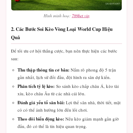
Hình minh hoạ:
789bet vip
2. Các Bước Soi Kèo Vòng Loại World Cup Hiệu
Quả
Để tối ưu cơ hội thắng cược, bạn nên thực hiện các bước
sau:
Thu thập thông tin cơ bản:
Nắm rõ phong độ 5 trận
gần nhất, lịch sử đối đầu, đội hình ra sân dự kiến.
Phân tích tỷ lệ kèo:
So sánh kèo chấp châu Á, kèo tài
xỉu, kèo châu Âu từ các nhà cái lớn.
Đánh giá yếu tố sân bãi:
Lợi thế sân nhà, thời tiết, mặt
cỏ có thể ảnh hưởng lớn đến lối chơi.
Theo dõi biến động kèo:
Nếu kèo giảm mạnh gần giờ
đấu, đó có thể là tín hiệu quan trọng.