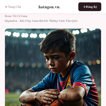
hatngon.vn
.
Trang Chủ
Đăng Ký
Home
›
Tất Cả Game
›
68gamebai – Khi Cổng Game Bài Đổi Thưởng Vươn Tầm Quốc