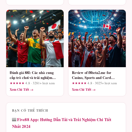
Đánh giá 88I: Các nhà cung
Review of f8beta2.me for
cấp trò chơi và trải nghiệm
Casino, Sports and Card
thực tế cho người chơi
Games: What the Claims Are
★★★★★
4.8 · 3281+ lượt xem
★★★★★
4.8 · 3025+ lượt xem
Worth
Xem Chi Tiết →
Xem Chi Tiết →
BẠN CÓ THỂ THÍCH
Five88 App: Hướng Dẫn Tải và Trải Nghiệm Chi Tiết
🎰
Nhất 2024