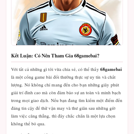
Kết Luận: Có Nên Tham Gia 68gamebai?
68gamebai
Với tất cả những gì tôi vừa chia sẻ, có thể thấy
là một cổng game bài đổi thưởng thực sự uy tín và chất
lượng. Nó không chỉ mang đến cho bạn những giây phút
giải trí đỉnh cao mà còn đảm bảo sự an toàn và minh bạch
trong mọi giao dịch. Nếu bạn đang tìm kiếm một điểm đến
đáng tin cậy để thử vận may và thư giãn sau những giờ
làm việc căng thẳng, thì đây chắc chắn là một lựa chọn
không thể bỏ qua.