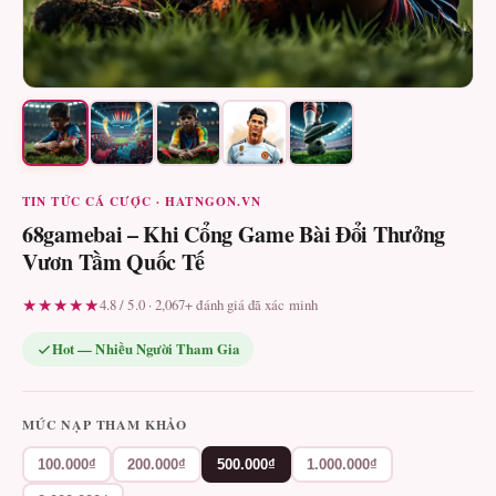
TIN TỨC CÁ CƯỢC · HATNGON.VN
68gamebai – Khi Cổng Game Bài Đổi Thưởng
Vươn Tầm Quốc Tế
★★★★★
4.8 / 5.0 · 2,067+ đánh giá đã xác minh
Hot — Nhiều Người Tham Gia
MỨC NẠP THAM KHẢO
100.000₫
200.000₫
500.000₫
1.000.000₫