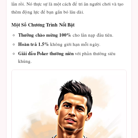
lần rồi. Nó thực sự là một cách để tri ân người chơi và tạo
thêm động lực để bạn gắn bó lâu dài.
Một Số Chương Trình Nổi Bật
Thưởng chào mừng 100%
cho lần nạp đầu tiên.
Hoàn trả 1.5%
không giới hạn mỗi ngày.
Giải đấu Poker thường niên
với phần thưởng siêu
khủng.