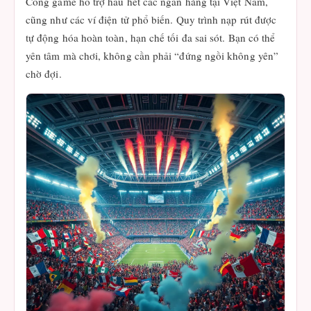
Cổng game hỗ trợ hầu hết các ngân hàng tại Việt Nam,
cũng như các ví điện tử phổ biến. Quy trình nạp rút được
tự động hóa hoàn toàn, hạn chế tối đa sai sót. Bạn có thể
yên tâm mà chơi, không cần phải “đứng ngồi không yên”
chờ đợi.