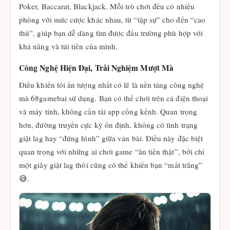
Poker, Baccarat, Blackjack. Mỗi trò chơi đều có nhiều
phòng với mức cược khác nhau, từ “tập sự” cho đến “cao
thủ”, giúp bạn dễ dàng tìm được đấu trường phù hợp với
khả năng và túi tiền của mình.
Công Nghệ Hiện Đại, Trải Nghiệm Mượt Mà
Điều khiến tôi ấn tượng nhất có lẽ là nền tảng công nghệ
mà 68gamebai sử dụng. Bạn có thể chơi trên cả điện thoại
và máy tính, không cần tải app cồng kềnh. Quan trọng
hơn, đường truyền cực kỳ ổn định, không có tình trạng
giật lag hay “đứng hình” giữa ván bài. Điều này đặc biệt
quan trọng với những ai chơi game “ăn tiền thật”, bởi chỉ
một giây giật lag thôi cũng có thể khiến bạn “mất trắng”
😅.