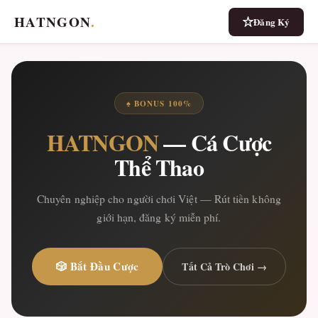
HATNGON
.
Đăng Ký
♠ BONUS 100%
HATNGON
— Cá Cược
Thể Thao
Chuyên nghiệp cho người chơi Việt — Rút tiền không
giới hạn, đăng ký miễn phí.
🎲 Bắt Đầu Cược
Tất Cả Trò Chơi →