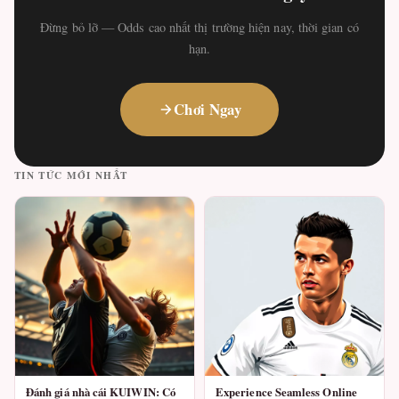
Đừng bỏ lỡ — Odds cao nhất thị trường hiện nay, thời gian có
hạn.
Chơi Ngay
TIN TỨC MỚI NHẤT
Đánh giá nhà cái KUIWIN: Có
Experience Seamless Online