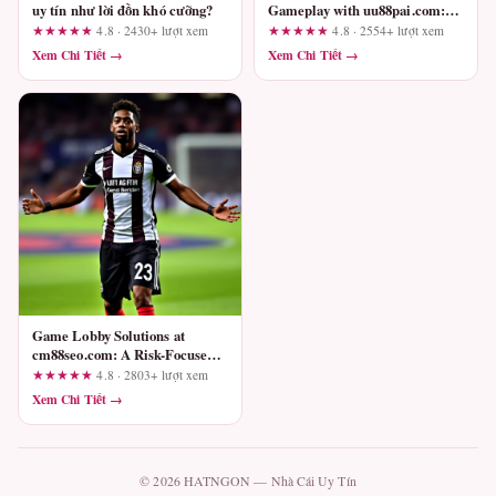
uy tín như lời đồn khó cưỡng?
Gameplay with uu88pai.com:
What You Expect Versus What
★★★★★
4.8 · 2430+ lượt xem
★★★★★
4.8 · 2554+ lượt xem
You Should Verify
Xem Chi Tiết →
Xem Chi Tiết →
Game Lobby Solutions at
cm88seo.com: A Risk-Focused
Review of Who Should Use
★★★★★
4.8 · 2803+ lượt xem
Them
Xem Chi Tiết →
© 2026 HATNGON — Nhà Cái Uy Tín