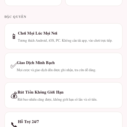
ĐẶC QUYỀN
Chơi Mọi Lúc Mọi Nơi
📱
Tương thích Android, iOS, PC. Không cần tải app, vào chơi trực tiếp.
Giao Dịch Minh Bạch
✅
Mọi cược và giao dịch đều được ghi nhận, tra cứu dễ dàng.
Rút Tiền Không Giới Hạn
💰
Rút bao nhiêu cũng được, không giới hạn số lần và số tiền.
Hỗ Trợ 24/7
📞