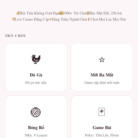
💰
🎰
🔒
Rút Tiền Không Giới Hạn
1000+ Trò Chơi
Bảo Mật SSL 256-bit
🃏
⭐
📱
Live Casino Đẳng Cấp
Hàng Triệu Người Chơi
Chơi Mọi Lúc Mọi Nơi
TRÒ CHƠI
🐓
⭐
Đá Gà
Mới Ra Mắt
Đá gà trực tiếp
Game cập nhật mỗi tuần
🏐
🃏
Bóng Rổ
Game Bài
NBA, V-League
Poker, Tiến Lên, Phỏm