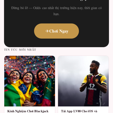
Đừng bỏ lỡ — Odds cao nhất thị trường hiện nay, thời gian có
hạn.
Chơi Ngay
TIN TỨC MỚI NHẤT
Kinh Nghiệm Chơi Blackjack
Tải App LV88 Cho iOS và