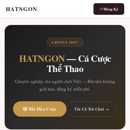
HATNGON
.
Đăng Ký
♠ BONUS 100%
HATNGON
— Cá Cược
Thể Thao
Chuyên nghiệp cho người chơi Việt — Rút tiền không
giới hạn, đăng ký miễn phí.
🎲 Bắt Đầu Cược
Tất Cả Trò Chơi →