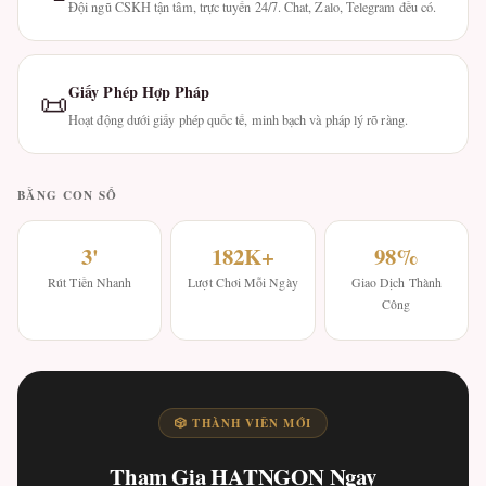
Đội ngũ CSKH tận tâm, trực tuyến 24/7. Chat, Zalo, Telegram đều có.
Giấy Phép Hợp Pháp
📜
Hoạt động dưới giấy phép quốc tế, minh bạch và pháp lý rõ ràng.
BẰNG CON SỐ
3'
182K+
98%
Rút Tiền Nhanh
Lượt Chơi Mỗi Ngày
Giao Dịch Thành
Công
🎲 THÀNH VIÊN MỚI
Tham Gia HATNGON Ngay