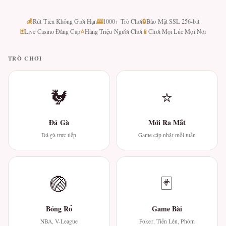
💰
🎰
🔒
Rút Tiền Không Giới Hạn
1000+ Trò Chơi
Bảo Mật SSL 256-bit
🃏
⭐
📱
Live Casino Đẳng Cấp
Hàng Triệu Người Chơi
Chơi Mọi Lúc Mọi Nơi
TRÒ CHƠI
🐓
⭐
Đá Gà
Mới Ra Mắt
Đá gà trực tiếp
Game cập nhật mỗi tuần
🏐
🃏
Bóng Rổ
Game Bài
NBA, V-League
Poker, Tiến Lên, Phỏm