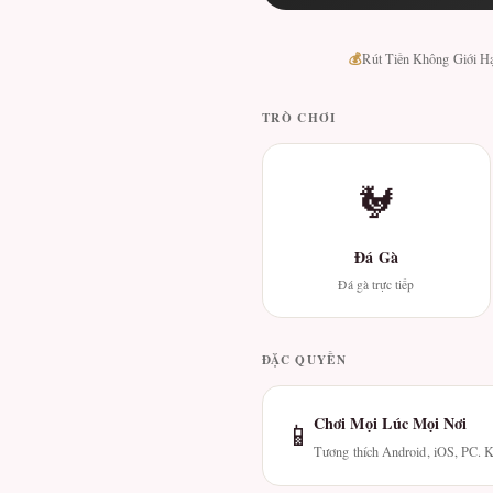
💰
Rút Tiền Không Giới H
TRÒ CHƠI
🐓
Đá Gà
Đá gà trực tiếp
ĐẶC QUYỀN
Chơi Mọi Lúc Mọi Nơi
📱
Tương thích Android, iOS, PC. Khô