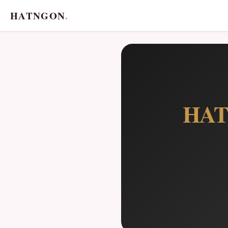
HATNGON
.
HA