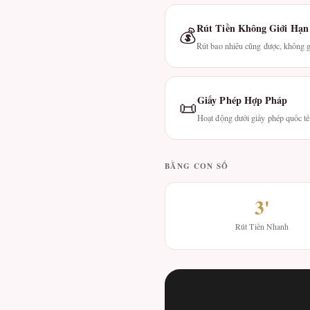
Rút Tiền Không Giới Hạn
💰
Rút bao nhiêu cũng được, không gi
Giấy Phép Hợp Pháp
📜
Hoạt động dưới giấy phép quốc tế
BẰNG CON SỐ
3'
Rút Tiền Nhanh